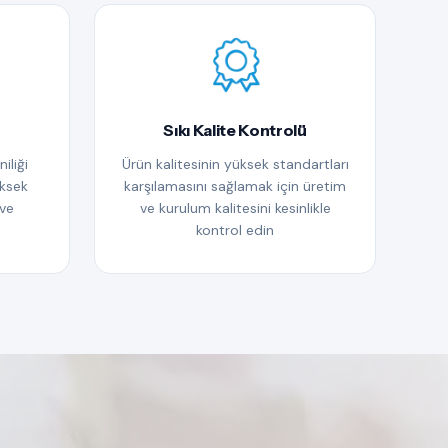
Sıkı Kalite Kontrolü
iliği
Ürün kalitesinin yüksek standartları
üksek
karşılamasını sağlamak için üretim
 ve
ve kurulum kalitesini kesinlikle
kontrol edin