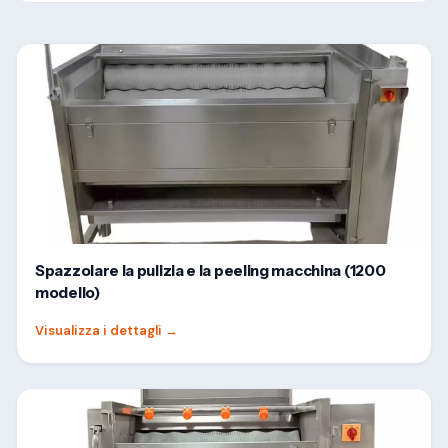
Spazzolare la pulizia e la peeling macchina (1200
modello)
Visualizza i dettagli
→