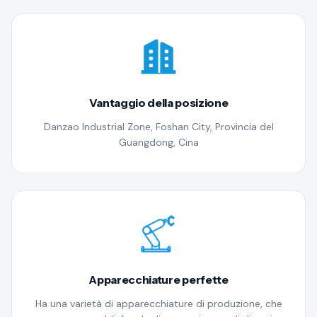
Vantaggio della posizione
Danzao Industrial Zone, Foshan City, Provincia del
Guangdong, Cina
Apparecchiature perfette
Ha una varietà di apparecchiature di produzione, che