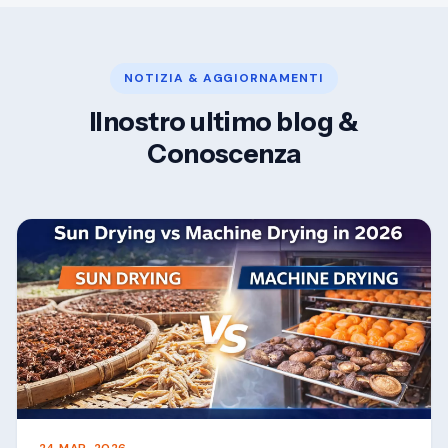
NOTIZIA & AGGIORNAMENTI
Ilnostro ultimo blog &
Conoscenza
24 MAR, 2026