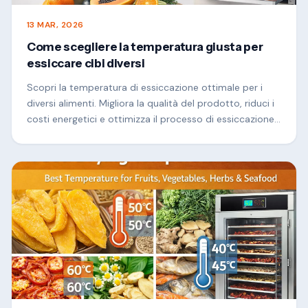
13 MAR, 2026
Come scegliere la temperatura giusta per
essiccare cibi diversi
Scopri la temperatura di essiccazione ottimale per i
diversi alimenti. Migliora la qualità del prodotto, riduci i
costi energetici e ottimizza il processo di essiccazione
degli alimenti commerciali.