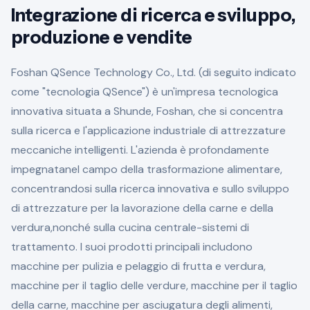
Integrazione di ricerca e sviluppo,
produzione e vendite
Foshan QSence Technology Co., Ltd. (di seguito indicato
come "tecnologia QSence") è un'impresa tecnologica
innovativa situata a Shunde, Foshan, che si concentra
sulla ricerca e l'applicazione industriale di attrezzature
meccaniche intelligenti. L'azienda è profondamente
impegnatanel campo della trasformazione alimentare,
concentrandosi sulla ricerca innovativa e sullo sviluppo
di attrezzature per la lavorazione della carne e della
verdura,nonché sulla cucina centrale-sistemi di
trattamento. I suoi prodotti principali includono
macchine per pulizia e pelaggio di frutta e verdura,
macchine per il taglio delle verdure, macchine per il taglio
della carne, macchine per asciugatura degli alimenti,