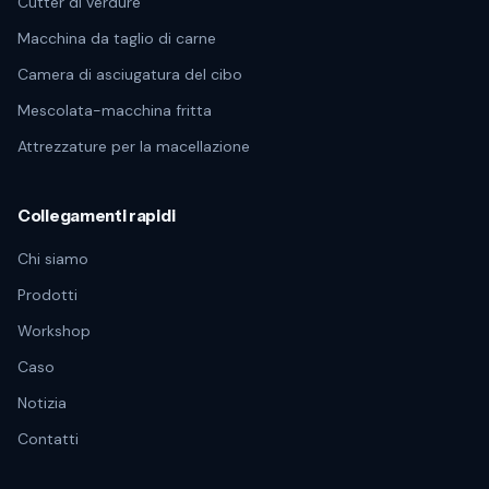
Cutter di verdure
Macchina da taglio di carne
Camera di asciugatura del cibo
Mescolata-macchina fritta
Attrezzature per la macellazione
Collegamenti rapidi
Chi siamo
Prodotti
Workshop
Caso
Notizia
Contatti