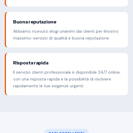
Buona reputazione
Abbiamo ricevuto elogi unanimi dai clienti per ilnostro
massimo-servizio di qualità e buona reputazione
Risposta rapida
Il servizio clienti professionale è disponibile 24/7 online,
con una risposta rapida e la possibilità di risolvere
rapidamente le tue esigenze urgenti