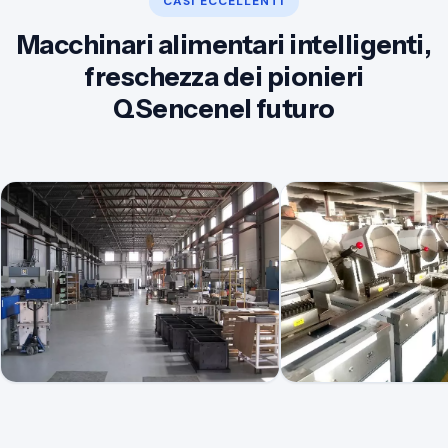
CASI ECCELLENTI
Macchinari alimentari intelligenti,
freschezza dei pionieri
QSencenel futuro