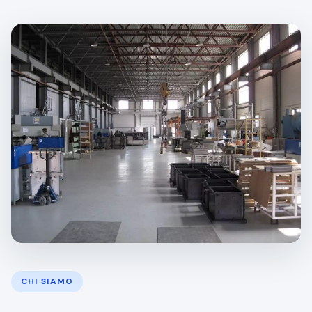
CHI SIAMO