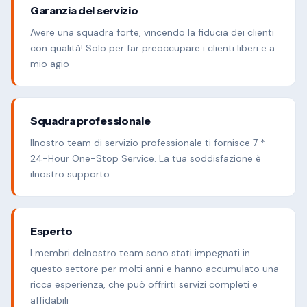
Garanzia del servizio
Avere una squadra forte, vincendo la fiducia dei clienti
con qualità! Solo per far preoccupare i clienti liberi e a
mio agio
Squadra professionale
Ilnostro team di servizio professionale ti fornisce 7 *
24-Hour One-Stop Service. La tua soddisfazione è
ilnostro supporto
Esperto
I membri delnostro team sono stati impegnati in
questo settore per molti anni e hanno accumulato una
ricca esperienza, che può offrirti servizi completi e
affidabili