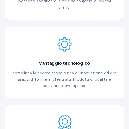
possono soddisfare le diverse esigenze di diversi
clienti.
Vantaggio tecnologico
sottolinea la ricerca tecnologica e l'innovazione ed è in
grado di fornire ai clienti alti-Prodotti di qualità e
soluzioni tecnologiche.