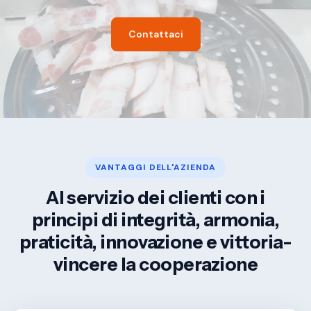
Contattaci
VANTAGGI DELL'AZIENDA
Al servizio dei clienti con i
principi di integrità, armonia,
praticità, innovazione e vittoria-
vincere la cooperazione