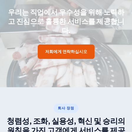
우리는 직업에서 우수성을 위해 노력하
고 진심으로 훌륭한 서비스를 제공합니
다.
저희에게 연락하십시오
회사 장점
청렴성, 조화, 실용성, 혁신 및 승리의
원칙을 가진 고객에게 서비스를 제공