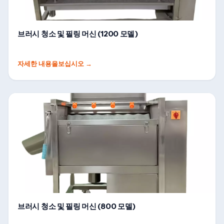
브러시 청소 및 필링 머신 (1200 모델)
자세한 내용을보십시오
→
브러시 청소 및 필링 머신 (800 모델)