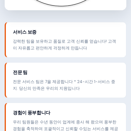
서비스 보증
강력한 팀을 보유하고 품질로 고객 신뢰를 얻습니다! 고객
이 자유롭고 편안하게 걱정하게 만듭니다
전문 팀
전문 서비스 팀은 7을 제공합니다 * 24-시간 1-서비스 중
지. 당신의 만족은 우리의 지원입니다
경험이 풍부합니다
우리 팀원들은 수년 동안이 업계에 종사 해 왔으며 풍부한
경험을 축적하여 포괄적이고 신뢰할 수있는 서비스를 제공