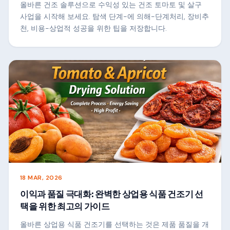
올바른 건조 솔루션으로 수익성 있는 건조 토마토 및 살구
사업을 시작해 보세요. 탐색 단계-에 의해-단계처리, 장비추
천, 비용-상업적 성공을 위한 팁을 저장합니다.
18 MAR, 2026
이익과 품질 극대화: 완벽한 상업용 식품 건조기 선
택을 위한 최고의 가이드
올바른 상업용 식품 건조기를 선택하는 것은 제품 품질을 개