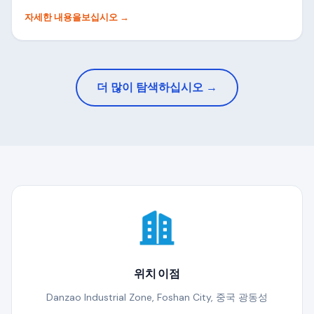
자세한 내용을보십시오
→
더 많이 탐색하십시오 →
위치 이점
Danzao Industrial Zone, Foshan City, 중국 광동성