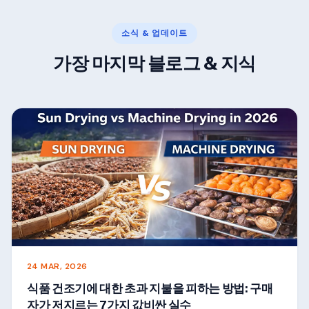
소식 & 업데이트
가장 마지막 블로그 & 지식
24 MAR, 2026
식품 건조기에 대한 초과 지불을 피하는 방법: 구매
자가 저지르는 7가지 값비싼 실수