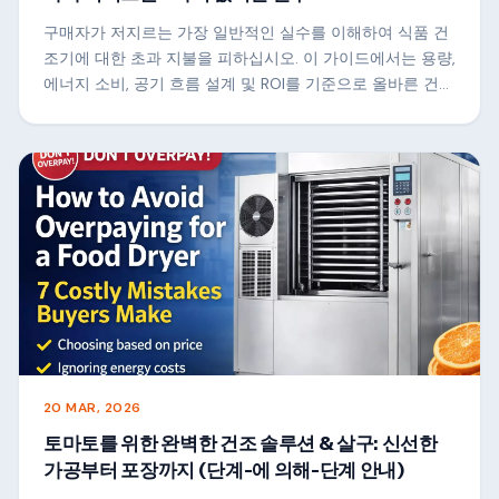
구매자가 저지르는 가장 일반적인 실수를 이해하여 식품 건
조기에 대한 초과 지불을 피하십시오. 이 가이드에서는 용량,
에너지 소비, 공기 흐름 설계 및 ROI를 기준으로 올바른 건조
기를 선택하는 방법을 보여줌으로써 보다 현명한 투자를 하
고 수익을 극대화하는 데 도움을 줍니다.
20 MAR, 2026
토마토를 위한 완벽한 건조 솔루션 & 살구: 신선한
가공부터 포장까지 (단계-에 의해-단계 안내)