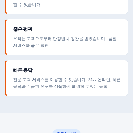
할 수 있습니다.
좋은 평판
우리는 고객으로부터 만장일치 칭찬을 받았습니다.-품질
서비스와 좋은 평판
빠른 응답
전문 고객 서비스를 이용할 수 있습니다. 24/7 온라인, 빠른
응답과 긴급한 요구를 신속하게 해결할 수있는 능력