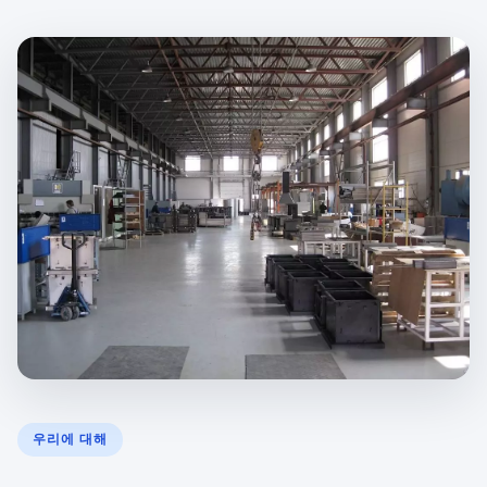
우리에 대해