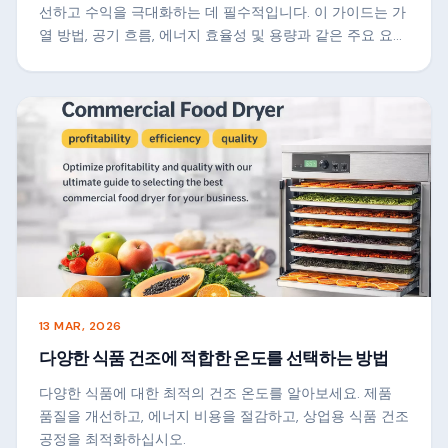
선하고 수익을 극대화하는 데 필수적입니다. 이 가이드는 가
열 방법, 공기 흐름, 에너지 효율성 및 용량과 같은 주요 요소
를 이해하여 귀하의 비즈니스에 가장 적합한 건조 솔루션을
선택하고 일관되고 높은 건조 성능을 달성할 수 있도록 도와
줍니다.-결과를 가치있게 여깁니다.
13 MAR, 2026
다양한 식품 건조에 적합한 온도를 선택하는 방법
다양한 식품에 대한 최적의 건조 온도를 알아보세요. 제품
품질을 개선하고, 에너지 비용을 절감하고, 상업용 식품 건조
공정을 최적화하십시오.