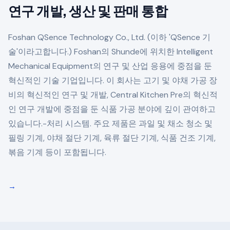
연구 개발, 생산 및 판매 통합
Foshan QSence Technology Co., Ltd. (이하 'QSence 기
술'이라고합니다.) Foshan의 Shunde에 위치한 Intelligent
Mechanical Equipment의 연구 및 산업 응용에 중점을 둔
혁신적인 기술 기업입니다. 이 회사는 고기 및 야채 가공 장
비의 혁신적인 연구 및 개발, Central Kitchen Pre의 혁신적
인 연구 개발에 중점을 둔 식품 가공 분야에 깊이 관여하고
있습니다.-처리 시스템. 주요 제품은 과일 및 채소 청소 및
필링 기계, 야채 절단 기계, 육류 절단 기계, 식품 건조 기계,
볶음 기계 등이 포함됩니다.
→