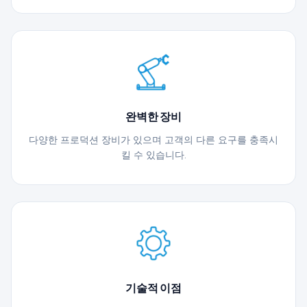
완벽한 장비
다양한 프로덕션 장비가 있으며 고객의 다른 요구를 충족시
킬 수 있습니다.
기술적 이점