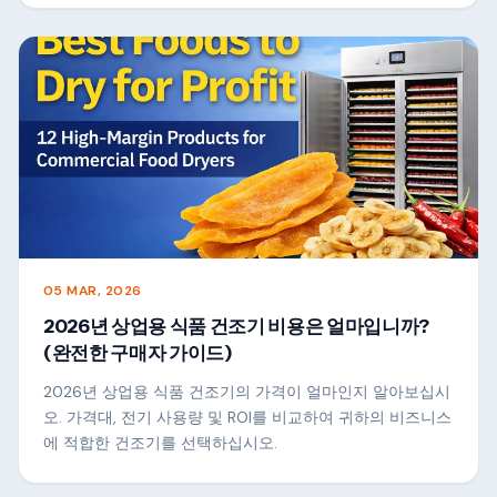
05 MAR, 2026
2026년 상업용 식품 건조기 비용은 얼마입니까?
(완전한 구매자 가이드)
2026년 상업용 식품 건조기의 가격이 얼마인지 알아보십시
오. 가격대, 전기 사용량 및 ROI를 비교하여 귀하의 비즈니스
에 적합한 건조기를 선택하십시오.