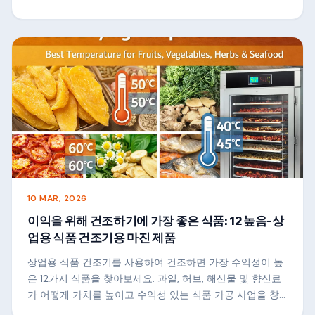
10 MAR, 2026
이익을 위해 건조하기에 가장 좋은 식품: 12 높음-상
업용 식품 건조기용 마진 제품
상업용 식품 건조기를 사용하여 건조하면 가장 수익성이 높
은 12가지 식품을 찾아보세요. 과일, 허브, 해산물 및 향신료
가 어떻게 가치를 높이고 수익성 있는 식품 가공 사업을 창
출할 수 있는지 알아보세요.