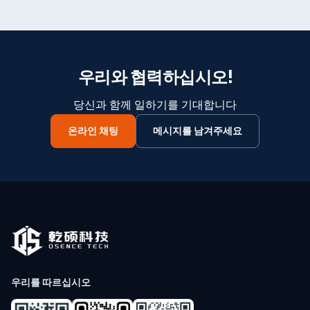
우리와 협력하십시오!
당신과 함께 일하기를 기대합니다
온라인 채팅
메시지를 남겨주세요
우리를 따르십시오