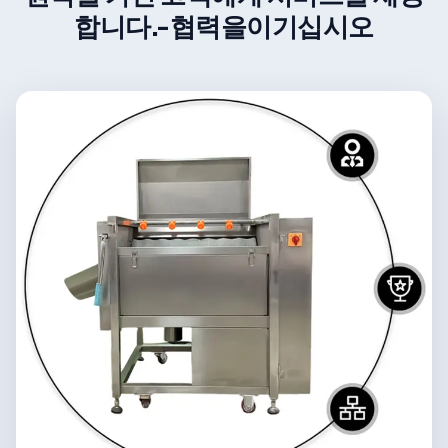
합니다.-협력을이기십시오