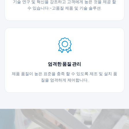
기술 연구 및 혁신을 강조하고 고객에게 높은 것을 제공 할
수 있습니다.-고품질 제품 및 기술 솔루션.
엄격한 품질 관리
제품 품질이 높은 표준을 충족 할 수 있도록 제조 및 설치 품
질을 엄격하게 제어합니다.