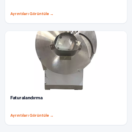
Ayrıntıları Görüntüle
→
Faturalandırma
Ayrıntıları Görüntüle
→