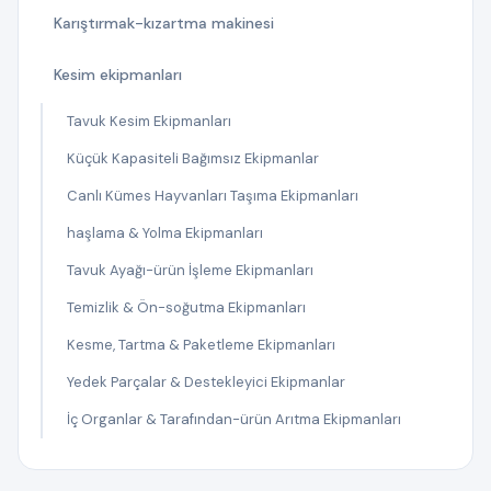
Karıştırmak-kızartma makinesi
Kesim ekipmanları
Tavuk Kesim Ekipmanları
Küçük Kapasiteli Bağımsız Ekipmanlar
Canlı Kümes Hayvanları Taşıma Ekipmanları
haşlama & Yolma Ekipmanları
Tavuk Ayağı-ürün İşleme Ekipmanları
Temizlik & Ön-soğutma Ekipmanları
Kesme, Tartma & Paketleme Ekipmanları
Yedek Parçalar & Destekleyici Ekipmanlar
İç Organlar & Tarafından-ürün Arıtma Ekipmanları