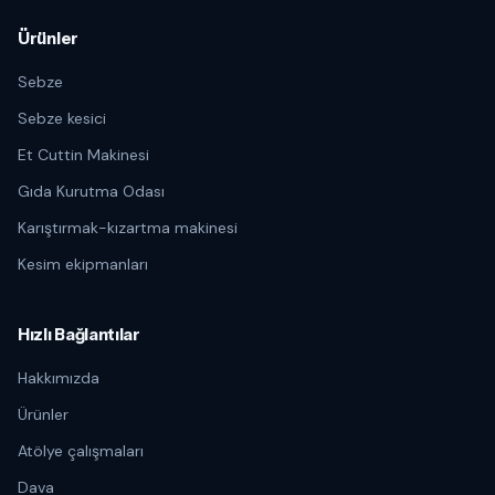
Ürünler
Sebze
Sebze kesici
Et Cuttin Makinesi
Gıda Kurutma Odası
Karıştırmak-kızartma makinesi
Kesim ekipmanları
Hızlı Bağlantılar
Hakkımızda
Ürünler
Atölye çalışmaları
Dava