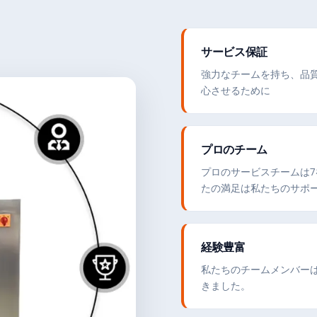
サービス保証
強力なチームを持ち、品
心させるために
プロのチーム
プロのサービスチームは7を
たの満足は私たちのサポ
経験豊富
私たちのチームメンバー
きました。