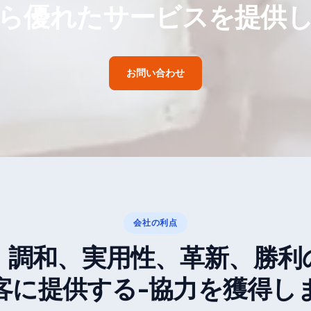
ら優れたサービスを提供
お問い合わせ
会社の利点
、調和、実用性、革新、勝利
客に提供する-協力を獲得し