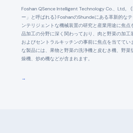
Foshan QSence Intelligent Technology Co.
ー」と呼ばれる) FoshanのShundeにある革新
ンテリジェントな機械装置の研究と産業用途に焦点
品加工の分野に深く関わっており、肉と野菜の加工
およびセントラルキッチンの事前に焦点を当ててい
な製品には、果物と野菜の洗浄機と皮むき機、野菜
燥機、炒め機などが含まれます。
→