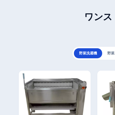
ワンス
野菜洗濯機
野菜