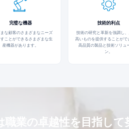
完璧な機器
技術的利点
ざまな顧客のさまざまなニーズ
技術の研究と革新を強調し、
たすことができるさまざまな生
高いものを提供することがで
産機器があります。
高品質の製品と技術ソリュ
ン。
は職業の卓越性を目指して