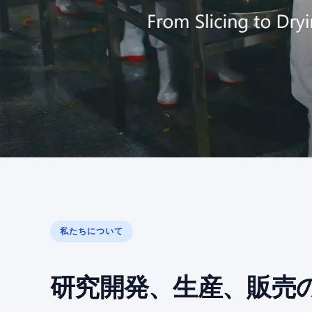
私たちについて
研究開発、生産、販売