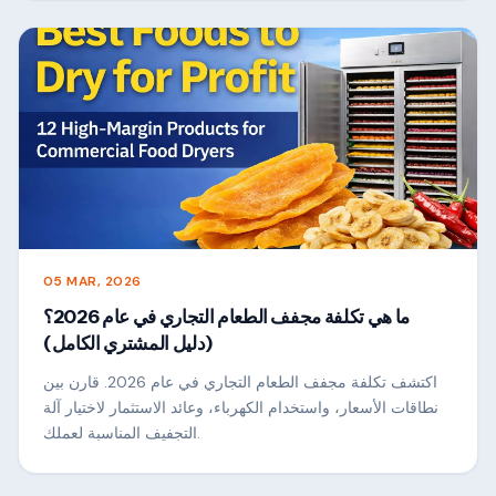
05 MAR, 2026
ما هي تكلفة مجفف الطعام التجاري في عام 2026؟
(دليل المشتري الكامل)
اكتشف تكلفة مجفف الطعام التجاري في عام 2026. قارن بين
نطاقات الأسعار، واستخدام الكهرباء، وعائد الاستثمار لاختيار آلة
التجفيف المناسبة لعملك.