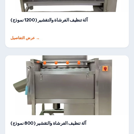
آلة تنظيف الفرشاة والتقشير (1200 نموذج)
→
عرض التفاصيل
آلة تنظيف الفرشاة والتقشير (800 نموذج)