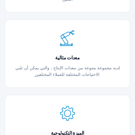
معدات مثالية
لديه مجموعة متنوعة من معدات الإنتاج ، والتي يمكن أن تلبي
الاحتياجات المختلفة للعملاء المختلفين.
الميزة التكنولوجية