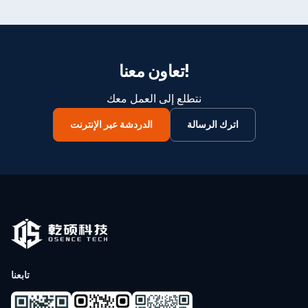
تعاون معنا!
نتطلع إلى العمل معك
اترك الرسالة
الدردشة عبر الإنترنت
تابعنا