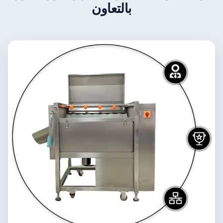
بالتعاون