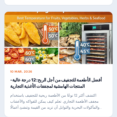
10 MAR, 2026
أفضل الأطعمة للتجفيف من أجل الربح: 12 درجة عالية-
المنتجات الهامشية لمجففات الأغذية التجارية
اكتشف أكثر 12 نوعًا من الأطعمة ربحية للتجفيف باستخدام
مجفف الأطعمة التجاري. تعلم كيف يمكن للفواكه والأعشاب
والمأكولات البحرية والتوابل أن تزيد من القيمة وتنشئ أعمالًا
مربحة لتجهيز الأغذية.