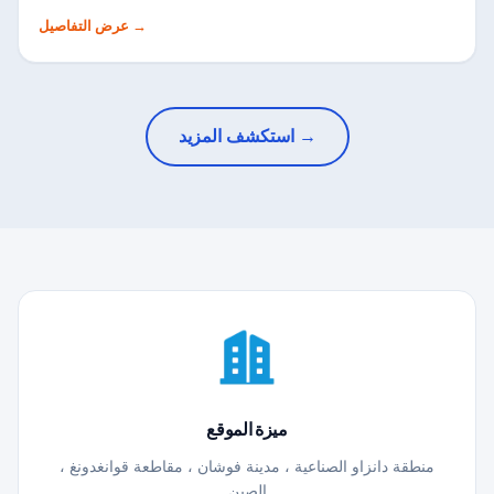
→
عرض التفاصيل
استكشف المزيد →
ميزة الموقع
منطقة دانزاو الصناعية ، مدينة فوشان ، مقاطعة قوانغدونغ ،
الصين