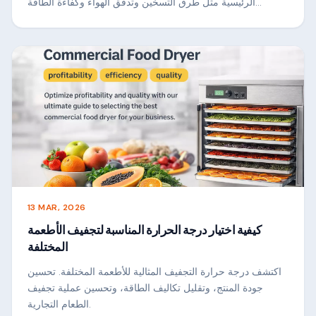
الرئيسية مثل طرق التسخين وتدفق الهواء وكفاءة الطاقة
والسعة، حتى تتمكن من اختيار أفضل حل تجفيف لأعمالك
وتحقيق مستوى ثابت وعالي الجودة.-نتائج القيمة.
13 MAR, 2026
كيفية اختيار درجة الحرارة المناسبة لتجفيف الأطعمة
المختلفة
اكتشف درجة حرارة التجفيف المثالية للأطعمة المختلفة. تحسين
جودة المنتج، وتقليل تكاليف الطاقة، وتحسين عملية تجفيف
الطعام التجارية.