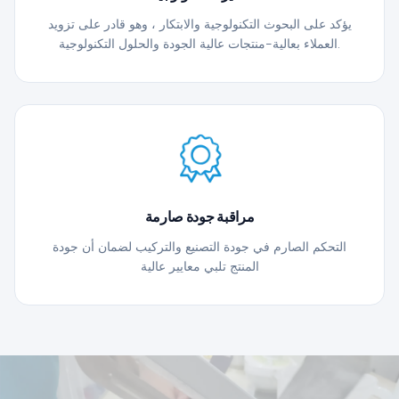
يؤكد على البحوث التكنولوجية والابتكار ، وهو قادر على تزويد
العملاء بعالية-منتجات عالية الجودة والحلول التكنولوجية.
مراقبة جودة صارمة
التحكم الصارم في جودة التصنيع والتركيب لضمان أن جودة
المنتج تلبي معايير عالية