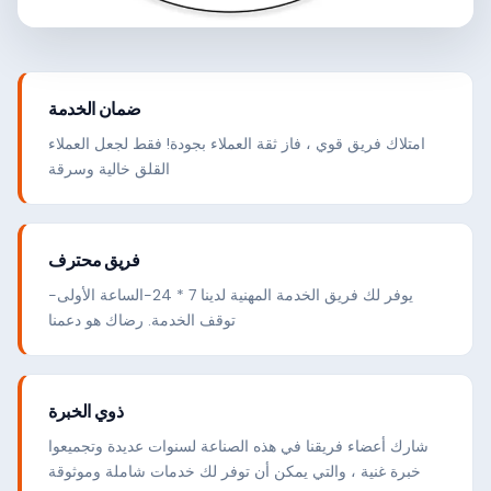
ضمان الخدمة
امتلاك فريق قوي ، فاز ثقة العملاء بجودة! فقط لجعل العملاء
القلق خالية وسرقة
فريق محترف
يوفر لك فريق الخدمة المهنية لدينا 7 * 24-الساعة الأولى-
توقف الخدمة. رضاك هو دعمنا
ذوي الخبرة
شارك أعضاء فريقنا في هذه الصناعة لسنوات عديدة وتجميعوا
خبرة غنية ، والتي يمكن أن توفر لك خدمات شاملة وموثوقة