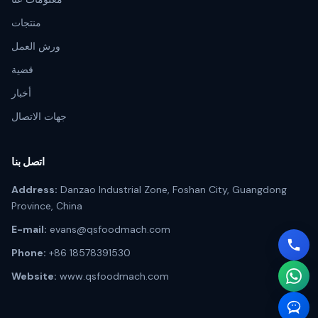
منتجات
ورش العمل
قضية
أخبار
جهات الاتصال
اتصل بنا
Address:
Danzao Industrial Zone, Foshan City, Guangdong
Province, China
E-mail:
evans@qsfoodmach.com
Phone:
+86 18578391530
Website:
www.qsfoodmach.com