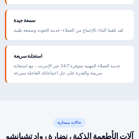
سمعة جيدة
لقد تلقينا الثناء بالإجماع من العملاء-خدمة الجودة وسمعة طيبة
استجابة سريعة
خدمة العملاء المهنية متوفرة 24/7 عبر الإنترنت ، مع استجابة
سريعة والقدرة على حل احتياجاتك العاجلة بسرعة
حالات ممتازة
آلات الأطعمة الذكية ، نضارة رواد تشيانشو