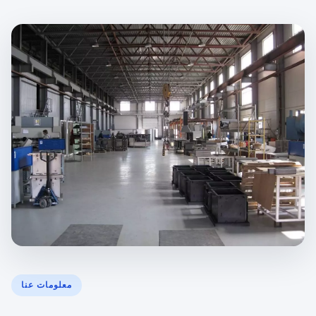
معلومات عنا