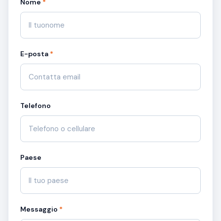
Nome
*
E-posta
*
Telefono
Paese
Messaggio
*