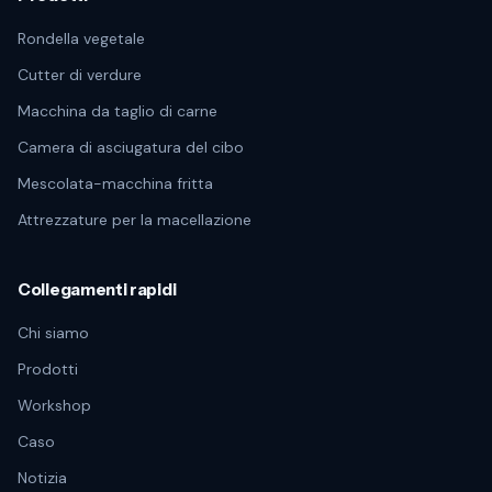
Rondella vegetale
Cutter di verdure
Macchina da taglio di carne
Camera di asciugatura del cibo
Mescolata-macchina fritta
Attrezzature per la macellazione
Collegamenti rapidi
Chi siamo
Prodotti
Workshop
Caso
Notizia