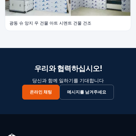
광동 슈 앙지 우 건물 아트 시멘트 건물 건조
우리와 협력하십시오!
당신과 함께 일하기를 기대합니다
온라인 채팅
메시지를 남겨주세요