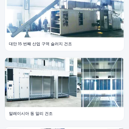
대만 15 번째 산업 구역 슬러지 건조
말레이시아 동 알리 건조