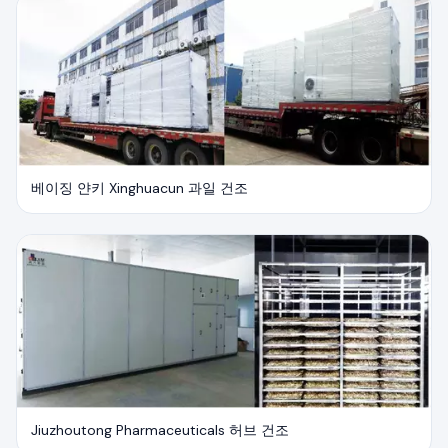
베이징 얀키 Xinghuacun 과일 건조
Jiuzhoutong Pharmaceuticals 허브 건조