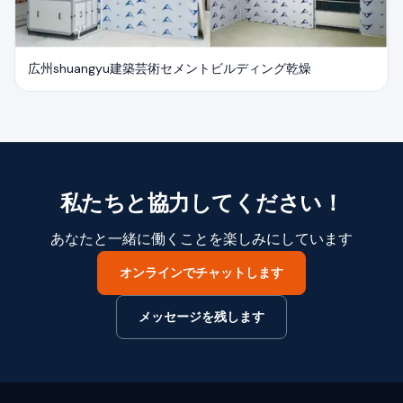
広州shuangyu建築芸術セメントビルディング乾燥
私たちと協力してください！
あなたと一緒に働くことを楽しみにしています
オンラインでチャットします
メッセージを残します