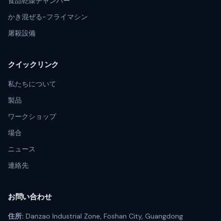
食品乾燥チャンバー
かき混ぜる-フライマシン
屠殺設備
クイックリンク
私たちについて
製品
ワークショップ
場合
ニュース
連絡先
お問い合わせ
住所:
Danzao Industrial Zone, Foshan City, Guangdong