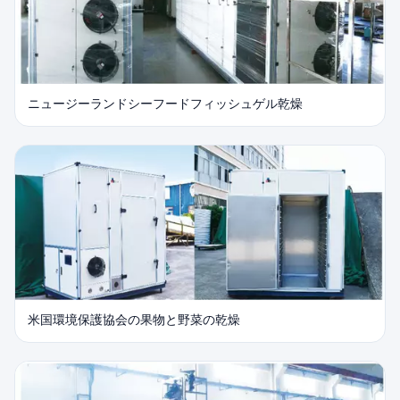
ニュージーランドシーフードフィッシュゲル乾燥
米国環境保護協会の果物と野菜の乾燥