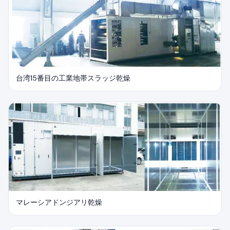
台湾15番目の工業地帯スラッジ乾燥
マレーシアドンジアリ乾燥