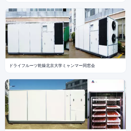
ドライフルーツ乾燥北京大学ミャンマー同窓会