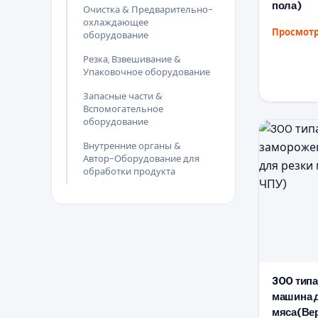
пола)
Очистка & Предварительно-
охлаждающее
Просмотр
оборудование
Резка, Взвешивание &
Упаковочное оборудование
Запасные части &
Вспомогательное
оборудование
Внутренние органы &
Автор-Оборудование для
обработки продукта
300 тип
машина д
мяса(Вер