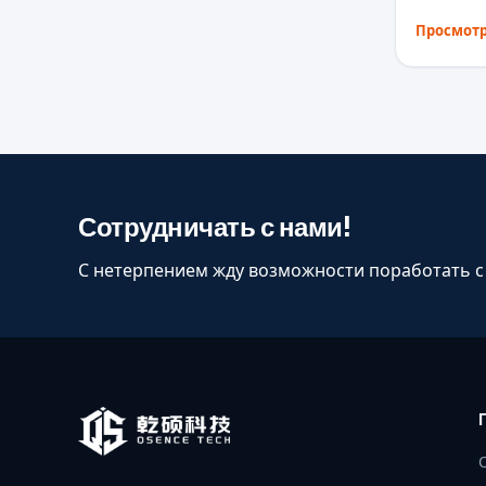
Просмотр
Сотрудничать с нами!
С нетерпением жду возможности поработать с