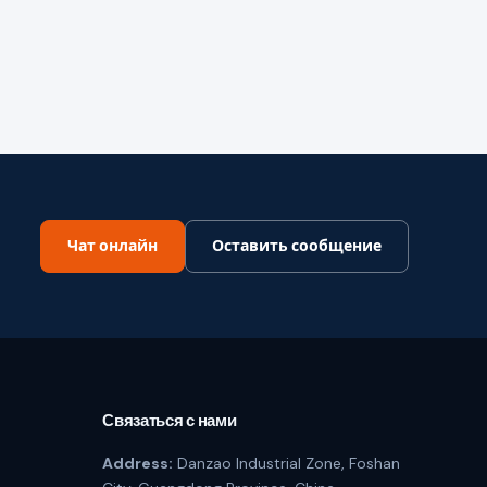
Чат онлайн
Оставить сообщение
Связаться с нами
Address:
Danzao Industrial Zone, Foshan