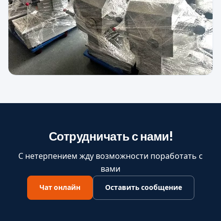
Сотрудничать с нами!
С нетерпением жду возможности поработать с
вами
Чат онлайн
Оставить сообщение