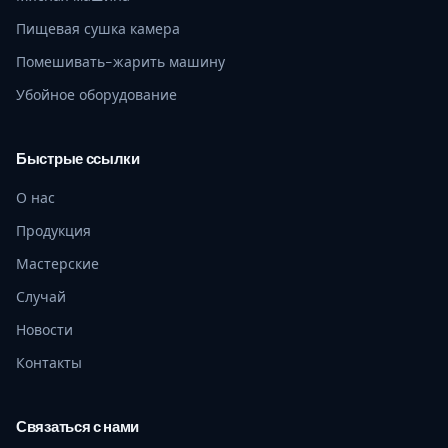
Пищевая сушка камера
Помешивать-жарить машину
Убойное оборудование
Быстрые ссылки
О нас
Продукция
Мастерские
Случай
Новости
Контакты
Связаться с нами