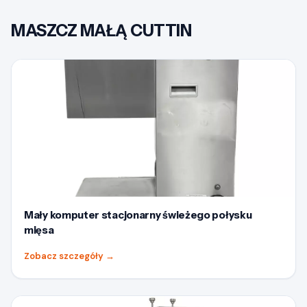
MASZCZ MAŁĄ CUTTIN
Mały komputer stacjonarny świeżego połysku
mięsa
Zobacz szczegóły
→