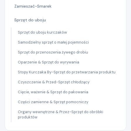
Zamieszać-Smarek
Sprzęt do uboju
Sprzęt do uboju kurczaków
Samodzielny sprzęt o małej pojemności
Sprzęt do przenoszenia żywego drobiu
Oparzenie & Sprzęt do wyrywania
Stopy Kurczaka By-Sprzęt do przetwarzania produktu
Czyszczenie & Przed-Sprzęt chłodzący
Cięcie, ważenie & Sprzęt do pakowania
Części zamienne & Sprzęt pomocniczy
Organy wewnętrzne & Przez-Sprzęt do obróbki
produktów