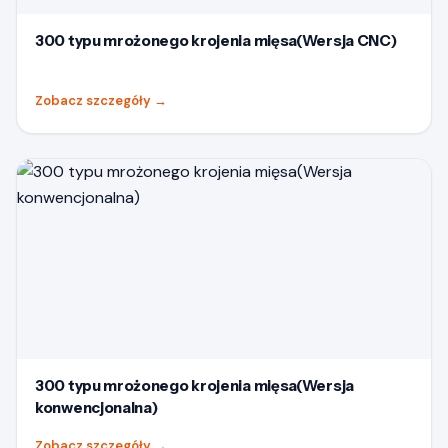
300 typu mrożonego krojenia mięsa(Wersja CNC)
Zobacz szczegóły
→
300 typu mrożonego krojenia mięsa(Wersja
konwencjonalna)
Zobacz szczegóły
→