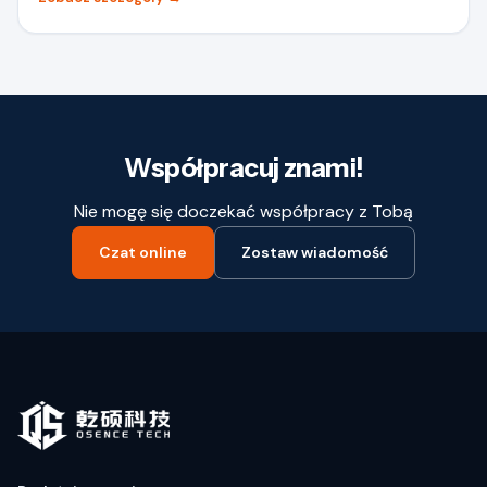
Współpracuj znami!
Nie mogę się doczekać współpracy z Tobą
Czat online
Zostaw wiadomość