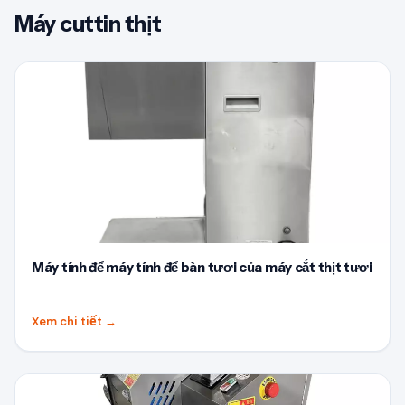
Máy cuttin thịt
Máy tính để máy tính để bàn tươi của máy cắt thịt tươi
Xem chi tiết
→