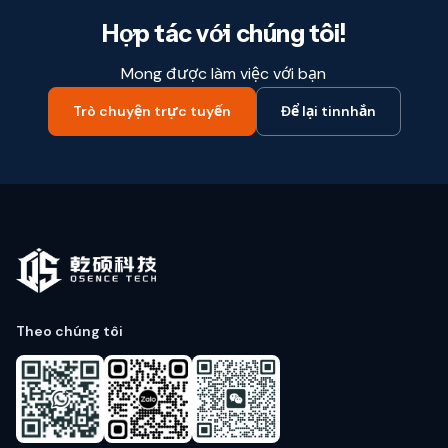
Hợp tác với chúng tôi!
Mong được làm việc với bạn
Trò chuyện trực tuyến
Để lại tinnhắn
Theo chúng tôi