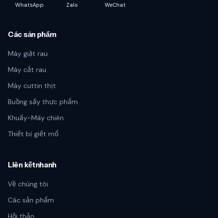
WhatsApp
Zalo
WeChat
Các sản phẩm
Máy giặt rau
Máy cắt rau
Máy cuttin thịt
Buồng sấy thực phẩm
Khuấy-Máy chiên
Thiết bị giết mổ
Liên kếtnhanh
Về chúng tôi
Các sản phẩm
Hội thảo