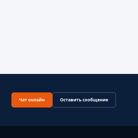
Чат онлайн
Оставить сообщение