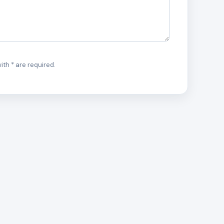
ith * are required.