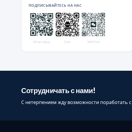
ПОДПИСЫВАЙТЕСЬ НА НАС
WhatsApp
Zalo
WeChat
Сотрудничать с нами!
С нетерпением жду возможности поработать с