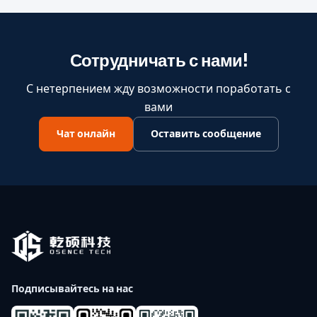
Сотрудничать с нами!
С нетерпением жду возможности поработать с
вами
Чат онлайн
Оставить сообщение
Подписывайтесь на нас