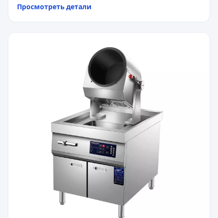
Просмотреть детали