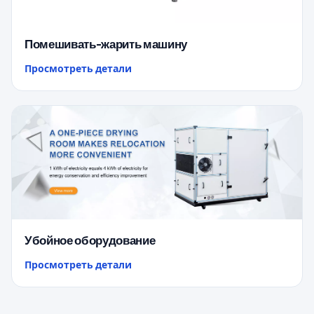
Помешивать-жарить машину
Просмотреть детали
Убойное оборудование
Просмотреть детали