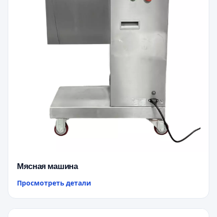
Мясная машина
Просмотреть детали