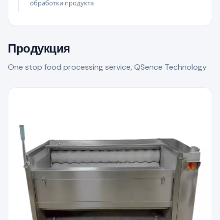
обработки продукта
Продукция
One stop food processing service, QSence Technology