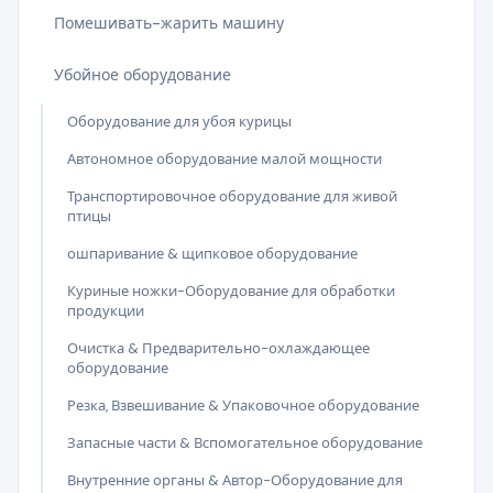
Помешивать-жарить машину
Убойное оборудование
Оборудование для убоя курицы
Автономное оборудование малой мощности
Транспортировочное оборудование для живой
птицы
ошпаривание & щипковое оборудование
Куриные ножки-Оборудование для обработки
продукции
Очистка & Предварительно-охлаждающее
оборудование
Резка, Взвешивание & Упаковочное оборудование
Запасные части & Вспомогательное оборудование
Внутренние органы & Автор-Оборудование для