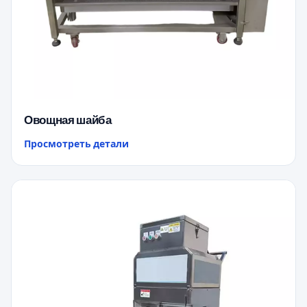
Овощная шайба
Просмотреть детали