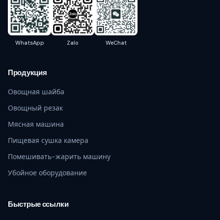
WhatsApp
Zalo
WeChat
Продукция
Овощная шайба
Овощный резак
Мясная машина
Пищевая сушка камера
Помешивать-жарить машину
Убойное оборудование
Быстрые ссылки