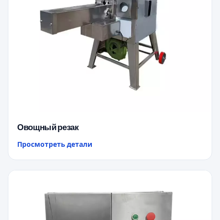
Овощный резак
Просмотреть детали