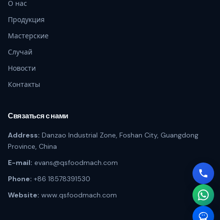
О нас
Продукция
Мастерские
Случай
Новости
Контакты
Связаться с нами
Address:
Danzao Industrial Zone, Foshan City, Guangdong
Province, China
E-mail:
evans@qsfoodmach.com
Phone:
+86 18578391530
Website:
www.qsfoodmach.com