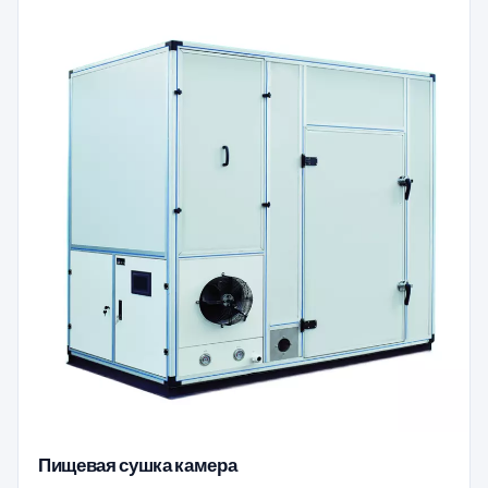
Пищевая сушка камера