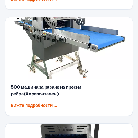
500 машина за рязане на пресни
ребра(Хоризонтален)
Вижте подробности
→