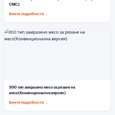
CNC)
Вижте подробности
→
300 тип замразено месо за рязане на
месо(Конвенционална версия)
Вижте подробности
→