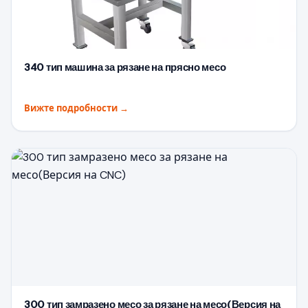
340 тип машина за рязане на прясно месо
Вижте подробности
→
300 тип замразено месо за рязане на месо(Версия на