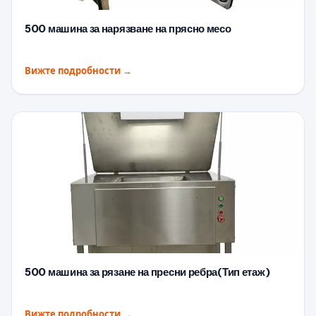
500 машина за нарязване на прясно месо
Вижте подробности
→
500 машина за рязане на пресни ребра(Тип етаж)
Вижте подробности
→