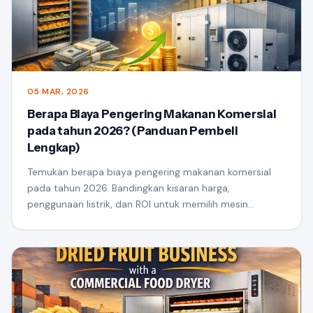
05 MAR, 2026
Berapa Biaya Pengering Makanan Komersial
pada tahun 2026? (Panduan Pembeli
Lengkap)
Temukan berapa biaya pengering makanan komersial
pada tahun 2026. Bandingkan kisaran harga,
penggunaan listrik, dan ROI untuk memilih mesin
pengering yang tepat untuk bisnis Anda.