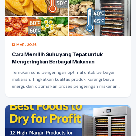
13 MAR, 2026
Cara Memilih Suhu yang Tepat untuk
Mengeringkan Berbagai Makanan
Temukan suhu pengeringan optimal untuk berbagai
makanan. Tingkatkan kualitas produk, kurangi biaya
energi, dan optimalkan proses pengeringan makanan
komersial Anda.