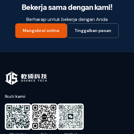
Bekerja sama dengan kami!
Berharap untuk bekerja dengan Anda
Mengobrol online
Tinggalkan pesan
Ikuti kami