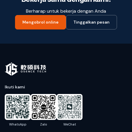
Berharap untuk bekerja dengan Anda
Mengobrol online
Tinggalkan pesan
Ikuti kami
WhatsApp
Zalo
WeChat