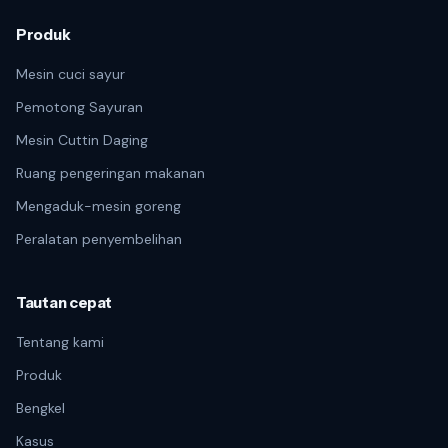
Produk
Mesin cuci sayur
Pemotong Sayuran
Mesin Cuttin Daging
Ruang pengeringan makanan
Mengaduk-mesin goreng
Peralatan penyembelihan
Tautan cepat
Tentang kami
Produk
Bengkel
Kasus