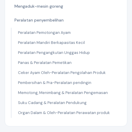
Mengaduk-mesin goreng
Peralatan penyembelihan
Peralatan Pemotongan Ayam
Peralatan Mandiri Berkapasitas Kecil
Peralatan Pengangkutan Unggas Hidup
Panas & Peralatan Pemetikan
Ceker Ayam Oleh-Peralatan Pengolahan Produk
Pembersihan & Pra-Peralatan pendingin
Memotong, Menimbang & Peralatan Pengemasan
Suku Cadang & Peralatan Pendukung
Organ Dalam & Oleh-Peralatan Perawatan produk