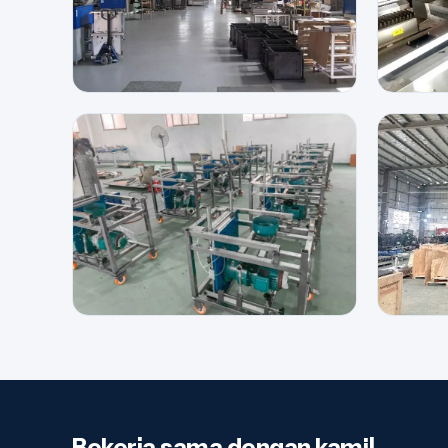
Bekerja sama dengan kami!