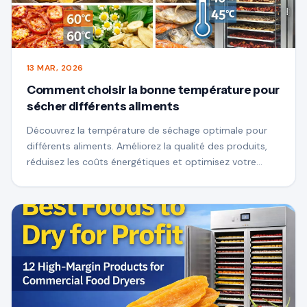
13 MAR, 2026
Comment choisir la bonne température pour
sécher différents aliments
Découvrez la température de séchage optimale pour
différents aliments. Améliorez la qualité des produits,
réduisez les coûts énergétiques et optimisez votre
processus commercial de séchage des aliments.