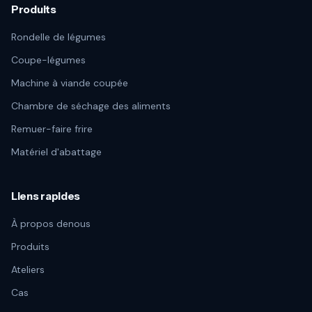
Produits
Rondelle de légumes
Coupe-légumes
Machine à viande coupée
Chambre de séchage des aliments
Remuer-faire frire
Matériel d'abattage
Liens rapides
À propos denous
Produits
Ateliers
Cas