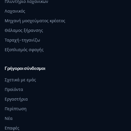
Πλυντήριο λαχανικών
Λαχανικός
Μηχανή μοσχεύματος κρέατος
Θάλαμος ξήρανσης
Ταραχή-τηγανίζω
Εξοπλισμός σφαγής
Γρήγοροι σύνδεσμοι
Σχετικά με εμάς
Προϊόντα
Εργαστήρια
Περίπτωση
Νέα
Επαφές