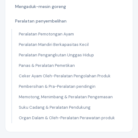
Mengaduk-mesin goreng
Peralatan penyembelihan
Peralatan Pemotongan Ayam
Peralatan Mandiri Berkapasitas Kecil
Peralatan Pengangkutan Unggas Hidup
Panas & Peralatan Pemetikan
Ceker Ayam Oleh-Peralatan Pengolahan Produk
Pembersihan & Pra-Peralatan pendingin
Memotong, Menimbang & Peralatan Pengemasan
Suku Cadang & Peralatan Pendukung
Organ Dalam & Oleh-Peralatan Perawatan produk