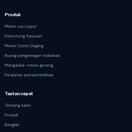
Produk
Mesin cuci sayur
Pemotong Sayuran
Mesin Cuttin Daging
Ruang pengeringan makanan
Mengaduk-mesin goreng
Peralatan penyembelihan
Tautan cepat
Tentang kami
Produk
Bengkel