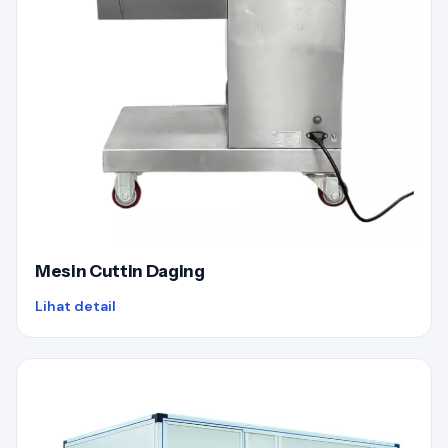
Mesin Cuttin Daging
Lihat detail