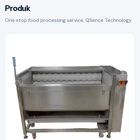
Produk
One stop food processing service, QSence Technology