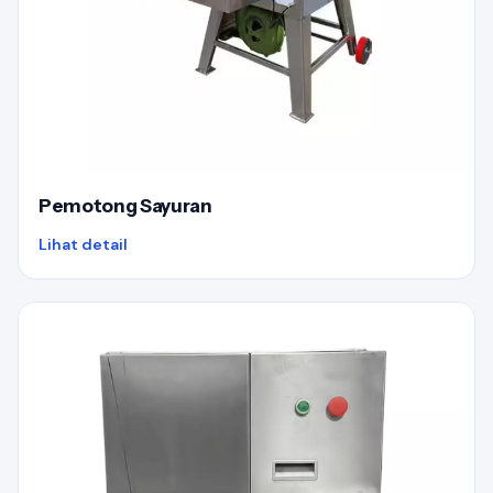
Pemotong Sayuran
Lihat detail