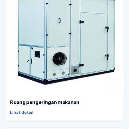
Ruang pengeringan makanan
Lihat detail