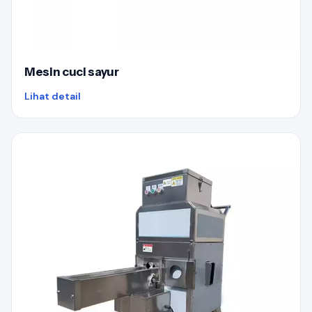
Mesin cuci sayur
Lihat detail