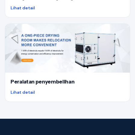
Lihat detail
Peralatan penyembelihan
Lihat detail