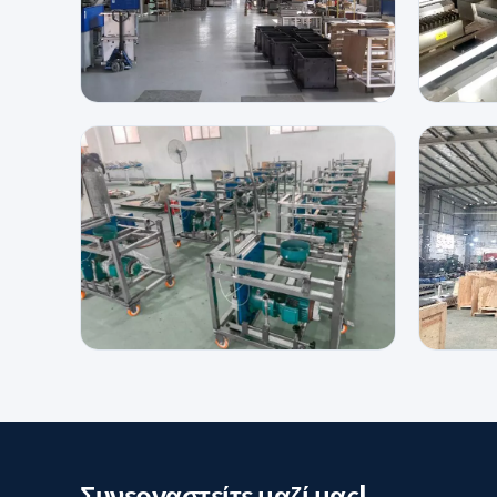
Συνεργαστείτε μαζί μας!