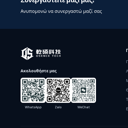
Ανυπομονώ να συνεργαστώ μαζί σας
Ακολουθήστε μας
WhatsApp
Zalo
WeChat