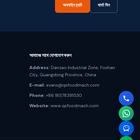
অনলাইন চ্যাট
বার্তা দিন
আমাদের সাথে যোগাযোগ করুন
Address:
Danzao Industrial Zone, Foshan
City, Guangdong Province, China
E-mail:
evans@qsfoodmach.com
Phone:
+86 18578391530
Website:
www.qsfoodmach.com