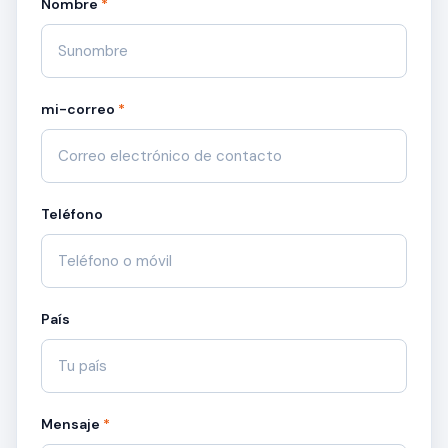
Nombre
*
mi-correo
*
Teléfono
País
Mensaje
*