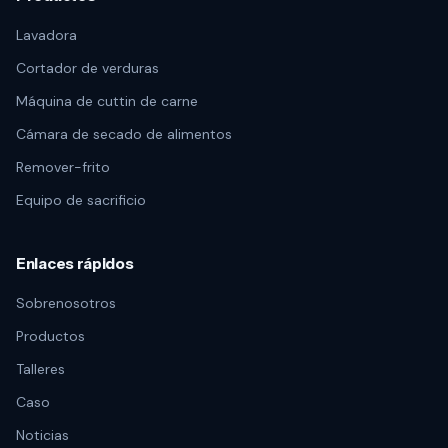
Lavadora
Cortador de verduras
Máquina de cuttin de carne
Cámara de secado de alimentos
Remover-frito
Equipo de sacrificio
Enlaces rápidos
Sobrenosotros
Productos
Talleres
Caso
Noticias