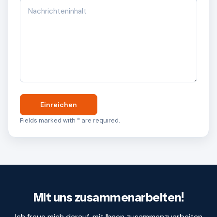
Einreichen
Fields marked with * are required.
Mit uns zusammenarbeiten!
Ich freue mich darauf, mit Ihnen zusammenzuarbeiten