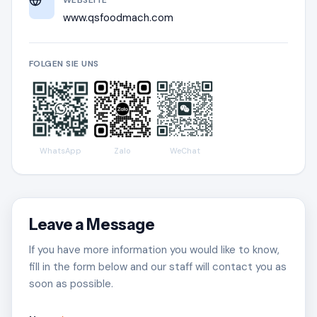
www.qsfoodmach.com
FOLGEN SIE UNS
WhatsApp
Zalo
WeChat
Leave a Message
If you have more information you would like to know,
fill in the form below and our staff will contact you as
soon as possible.