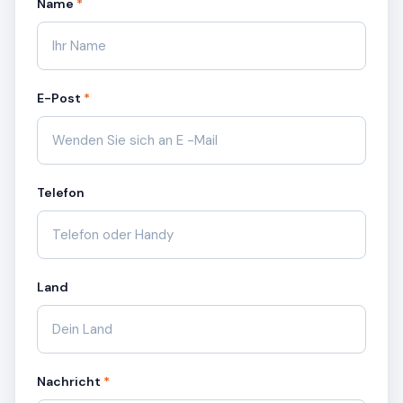
Name
*
E-Post
*
Telefon
Land
Nachricht
*