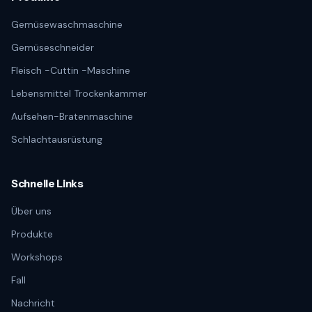
Gemüsewaschmaschine
Gemüseschneider
Fleisch -Cuttin -Maschine
Lebensmittel Trockenkammer
Aufsehen-Bratenmaschine
Schlachtausrüstung
Schnelle Links
Über uns
Produkte
Workshops
Fall
Nachricht