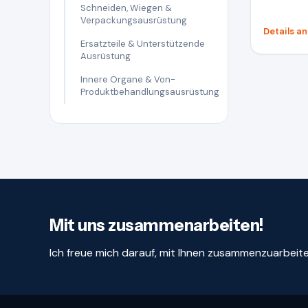
Schneiden, Wiegen &
Verpackungsausrüstung
Details a
Ersatzteile & Unterstützende
Ausrüstung
Innere Organe & Von-
Produktbehandlungsausrüstung
Mit uns zusammenarbeiten!
Ich freue mich darauf, mit Ihnen zusammenzuarbeit