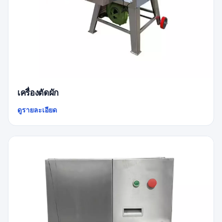
เครื่องตัดผัก
ดูรายละเอียด