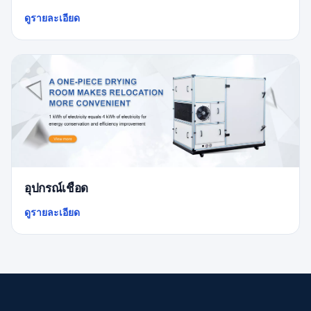
ดูรายละเอียด
อุปกรณ์เชือด
ดูรายละเอียด