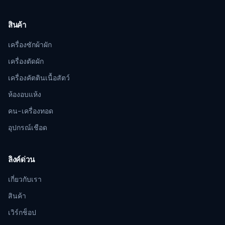
สินค้า
เครื่องซักผ้าผัก
เครื่องตัดผัก
เครื่องคัตตินเนื้อสัตว์
ห้องอบแห้ง
คน-เครื่องทอด
อุปกรณ์เชือด
ลิงค์ด่วน
เกี่ยวกับเรา
สินค้า
เวิร์กช็อป