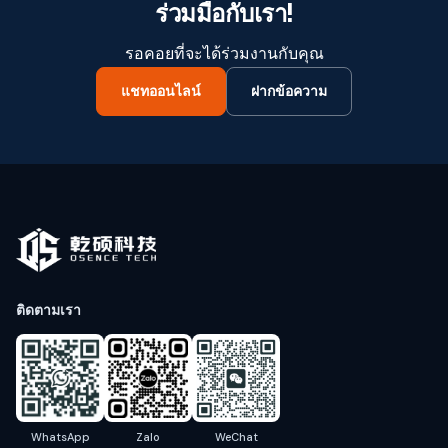
ร่วมมือกับเรา!
รอคอยที่จะได้ร่วมงานกับคุณ
แชทออนไลน์
ฝากข้อความ
ติดตามเรา
WhatsApp
Zalo
WeChat