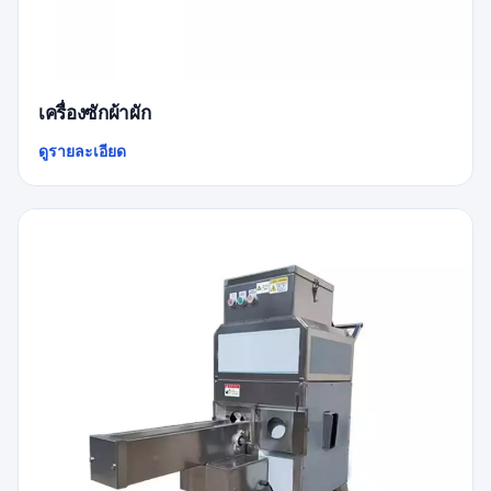
เครื่องซักผ้าผัก
ดูรายละเอียด