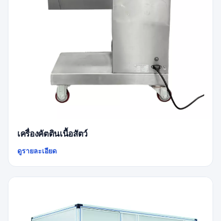
เครื่องคัตตินเนื้อสัตว์
ดูรายละเอียด