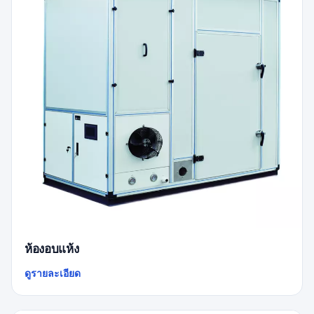
ห้องอบแห้ง
ดูรายละเอียด