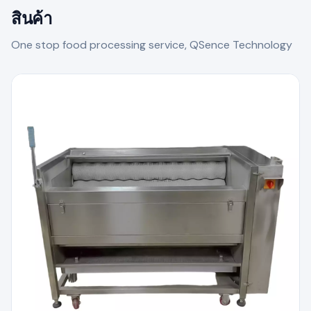
สินค้า
One stop food processing service, QSence Technology