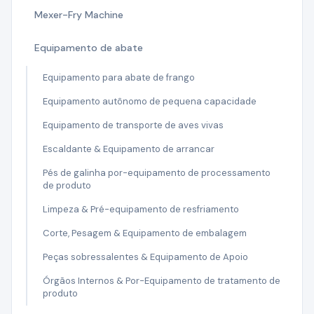
Mexer-Fry Machine
Equipamento de abate
Equipamento para abate de frango
Equipamento autônomo de pequena capacidade
Equipamento de transporte de aves vivas
Escaldante & Equipamento de arrancar
Pés de galinha por-equipamento de processamento
de produto
Limpeza & Pré-equipamento de resfriamento
Corte, Pesagem & Equipamento de embalagem
Peças sobressalentes & Equipamento de Apoio
Órgãos Internos & Por-Equipamento de tratamento de
produto