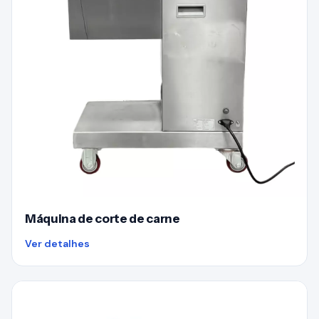
Máquina de corte de carne
Ver detalhes