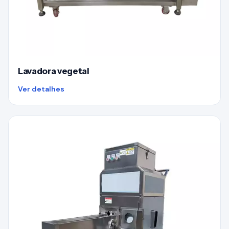
Lavadora vegetal
Ver detalhes