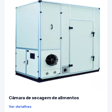
Câmara de secagem de alimentos
Ver detalhes