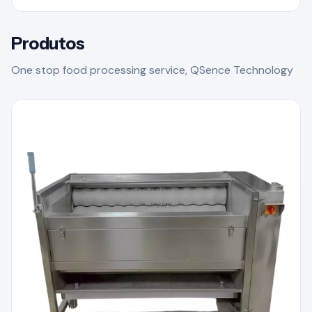
Produtos
One stop food processing service, QSence Technology