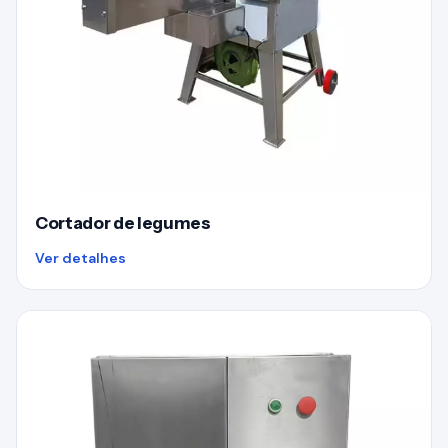
Cortador de legumes
Ver detalhes