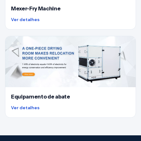
Mexer-Fry Machine
Ver detalhes
Equipamento de abate
Ver detalhes