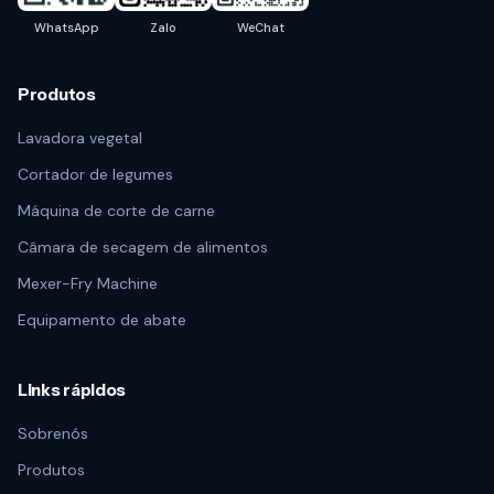
WhatsApp
Zalo
WeChat
Produtos
Lavadora vegetal
Cortador de legumes
Máquina de corte de carne
Câmara de secagem de alimentos
Mexer-Fry Machine
Equipamento de abate
Links rápidos
Sobrenós
Produtos