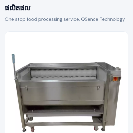
ផលិតផល
One stop food processing service, QSence Technology