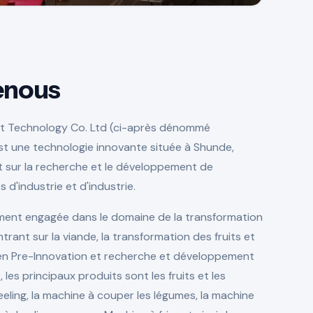
enous
nt Technology Co. Ltd (ci-après dénommé
st une technologie innovante située à Shunde,
 sur la recherche et le développement de
d'industrie et d'industrie.
ment engagée dans le domaine de la transformation
trant sur la viande, la transformation des fruits et
hen Pre-Innovation et recherche et développement
les principaux produits sont les fruits et les
eling, la machine à couper les légumes, la machine