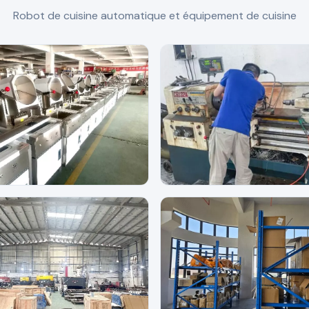
Robot de cuisine automatique et équipement de cuisine