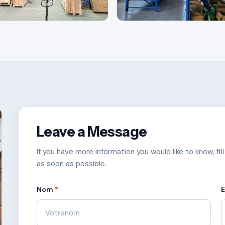
Leave a Message
If you have more information you would like to know, fil
as soon as possible.
Nom
*