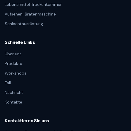
Lebensmittel Trockenkammer
Aufsehen-Bratenmaschine
Schlachtausrüstung
Schnelle Links
Über uns
Produkte
Workshops
Fall
Nachricht
Kontakte
Kontaktieren Sie uns