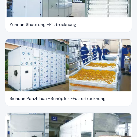
Yunnan Shaotong -Pilztrocknung
Sichuan Panzhihua -Schöpfer -Futtertrocknung