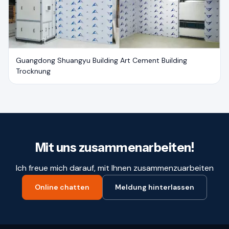
Guangdong Shuangyu Building Art Cement Building
Trocknung
Mit uns zusammenarbeiten!
Ich freue mich darauf, mit Ihnen zusammenzuarbeiten
Online chatten
Meldung hinterlassen