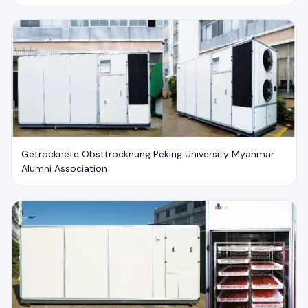
Getrocknete Obsttrocknung Peking University Myanmar
Alumni Association