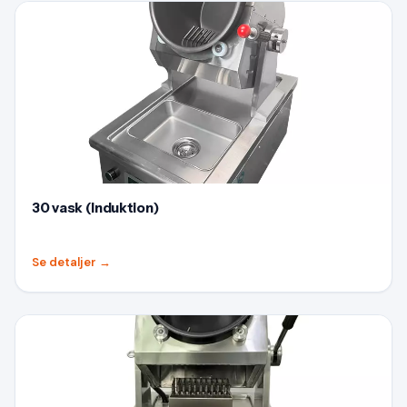
30 vask (Induktion)
Se detaljer
→