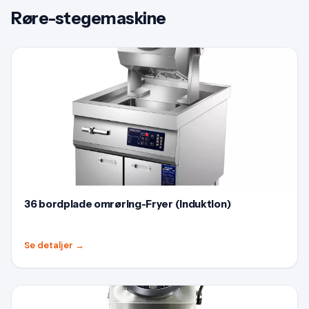
Røre-stegemaskine
36 bordplade omrøring-Fryer (Induktion)
Se detaljer
→