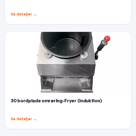
Se detaljer
→
30 bordplade omrøring-Fryer (Induktion)
Se detaljer
→