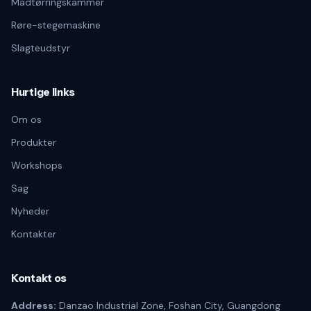
Madtørringskammer
Røre-stegemaskine
Slagteudstyr
Hurtige links
Om os
Produkter
Workshops
Sag
Nyheder
Kontakter
Kontakt os
Address:
Danzao Industrial Zone, Foshan City, Guangdong