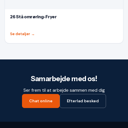
26 Stå omrøring-Fryer
Se detaljer
→
Samarbejde med os!
Ser frem til at arbejde sammen med dig
Chat online
Efterlad besked