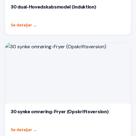
30 dual-Hovedskabsmodel (Induktion)
Se detaljer
→
30 synke omrøring-Fryer (Opskriftsversion)
Se detaljer
→