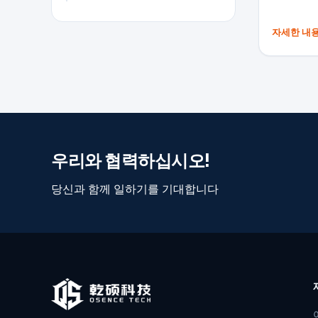
자세한 내
우리와 협력하십시오!
당신과 함께 일하기를 기대합니다