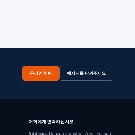
온라인 채팅
메시지를 남겨주세요
저희에게 연락하십시오
Address:
Danzao Industrial Zone, Foshan