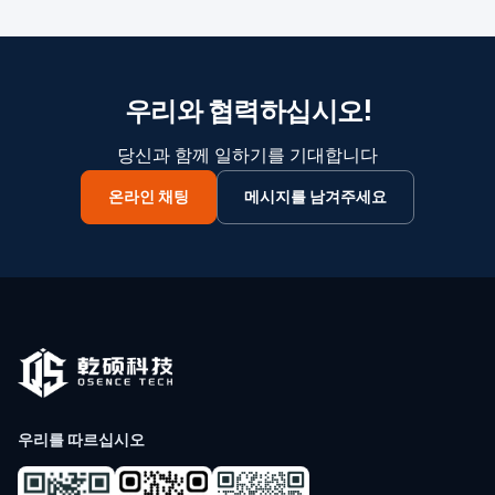
우리와 협력하십시오!
당신과 함께 일하기를 기대합니다
온라인 채팅
메시지를 남겨주세요
우리를 따르십시오