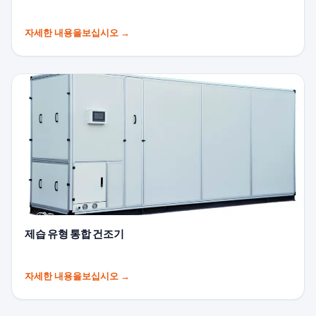
자세한 내용을보십시오
→
제습 유형 통합 건조기
자세한 내용을보십시오
→