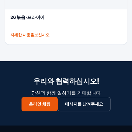
26 볶음-프라이어
자세한 내용을보십시오
→
우리와 협력하십시오!
당신과 함께 일하기를 기대합니다
온라인 채팅
메시지를 남겨주세요