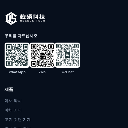
우리를 따르십시오
WhatsApp
Zalo
WeChat
제품
야채 와셔
야채 커터
고기 컷틴 기계