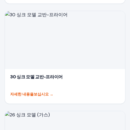
30 싱크 모델 교반-프라이어
자세한 내용을보십시오
→