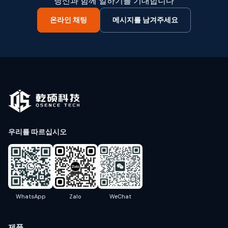
당신과 함께 일하기를 기대합니다
온라인 채팅
메시지를 남겨주세요
우리를 따르십시오
WhatsApp
Zalo
WeChat
제품