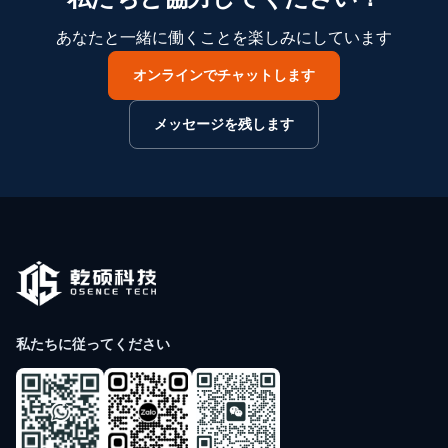
あなたと一緒に働くことを楽しみにしています
オンラインでチャットします
メッセージを残します
私たちに従ってください