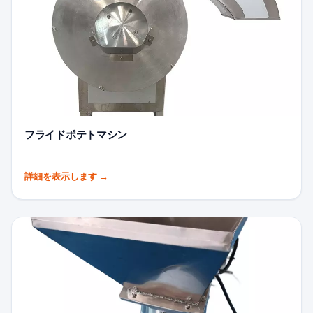
フライドポテトマシン
詳細を表示します
→