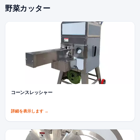
野菜カッター
コーンスレッシャー
詳細を表示します
→