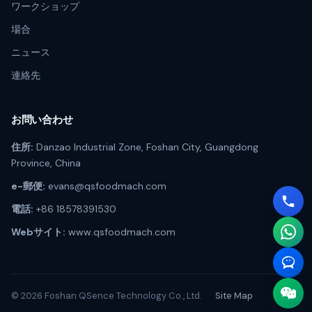
ワークショップ
場合
ニュース
連絡先
お問い合わせ
住所:
Danzao Industrial Zone, Foshan City, Guangdong
Province, China
e-郵便:
evans@qsfoodmach.com
電話:
+86 18578391530
Webサイト:
www.qsfoodmach.com
© 2026 Foshan QSence Technology Co., Ltd.
Site Map