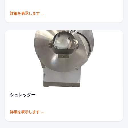
詳細を表示します
→
シュレッダー
詳細を表示します
→