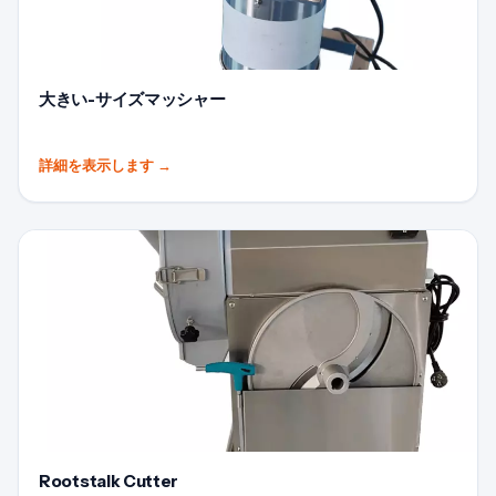
大きい-サイズマッシャー
詳細を表示します
→
Rootstalk Cutter