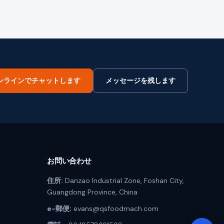
ンラインでチャットします
メッセージを残します
お問い合わせ
住所:
Danzao Industrial Zone, Foshan City,
Guangdong Province, China
e-郵便:
evans@qsfoodmach.com