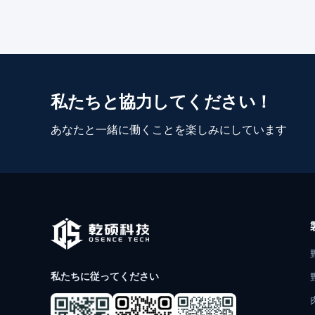
私たちと協力してください！
あなたと一緒に働くことを楽しみにしています
私たちに従ってください