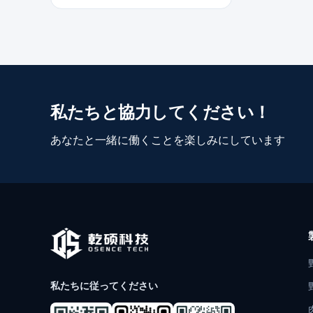
私たちと協力してください！
あなたと一緒に働くことを楽しみにしています
私たちに従ってください