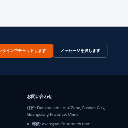
ンラインでチャットします
メッセージを残します
お問い合わせ
住所:
Danzao Industrial Zone, Foshan City,
Guangdong Province, China
e-郵便:
evans@qsfoodmach.com