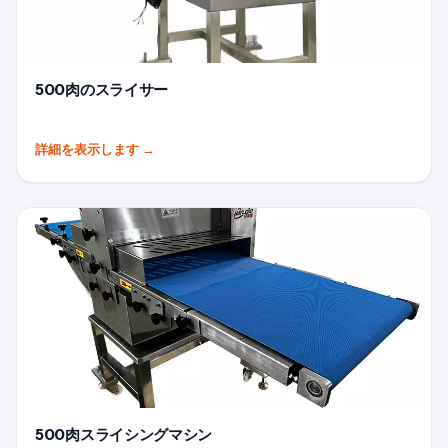
500肉のスライサー
詳細を表示します
→
500肉スライシングマシン