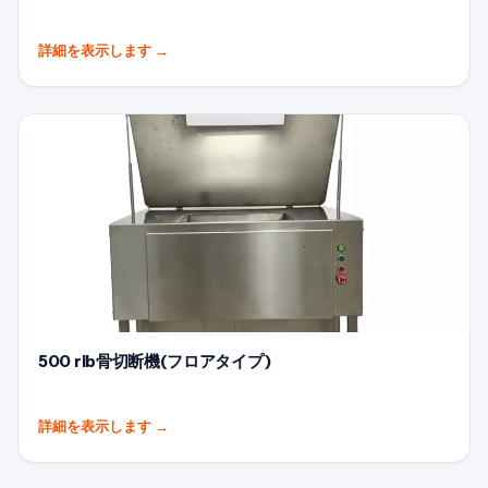
詳細を表示します
→
500 rib骨切断機(フロアタイプ)
詳細を表示します
→