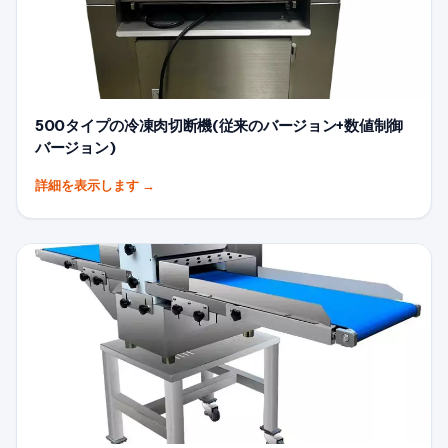
500タイプの冷凍肉切断機(従来のバージョン+数値制御
バージョン)
詳細を表示します
→