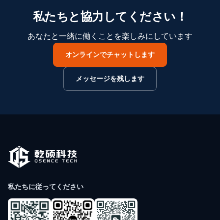
私たちと協力してください！
あなたと一緒に働くことを楽しみにしています
オンラインでチャットします
メッセージを残します
私たちに従ってください