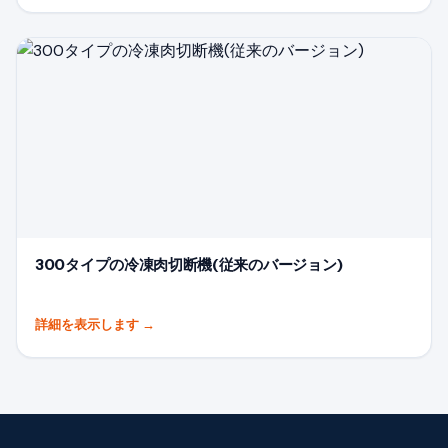
300タイプの冷凍肉切断機(従来のバージョン)
詳細を表示します
→