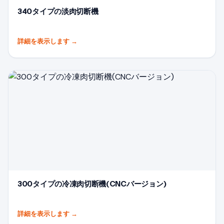
340タイプの淡肉切断機
詳細を表示します
→
300タイプの冷凍肉切断機(CNCバージョン)
詳細を表示します
→