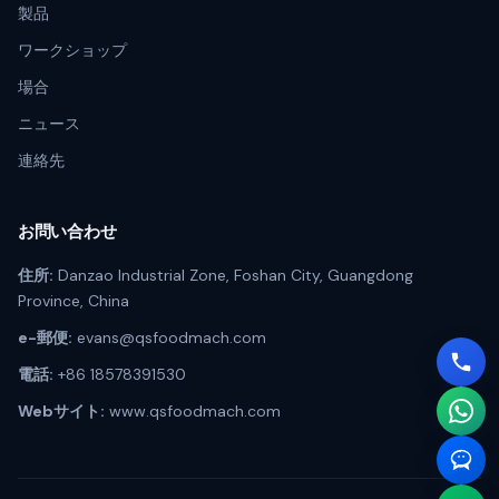
製品
ワークショップ
場合
ニュース
連絡先
お問い合わせ
住所:
Danzao Industrial Zone, Foshan City, Guangdong
Province, China
e-郵便:
evans@qsfoodmach.com
電話:
+86 18578391530
Webサイト:
www.qsfoodmach.com