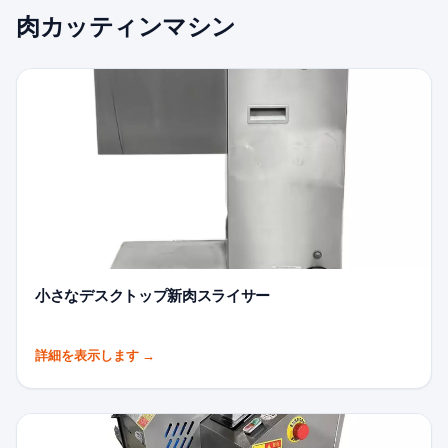
肉カッティンマシン
小さなデスクトップ新肉スライサー
詳細を表示します
→