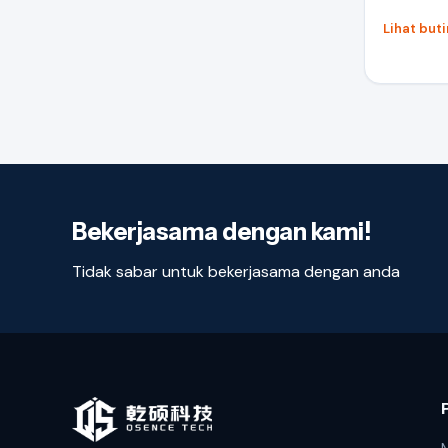
Lihat but
Bekerjasama dengan kami!
Tidak sabar untuk bekerjasama dengan anda