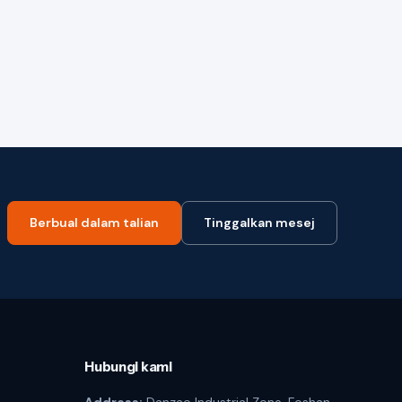
Berbual dalam talian
Tinggalkan mesej
Hubungi kami