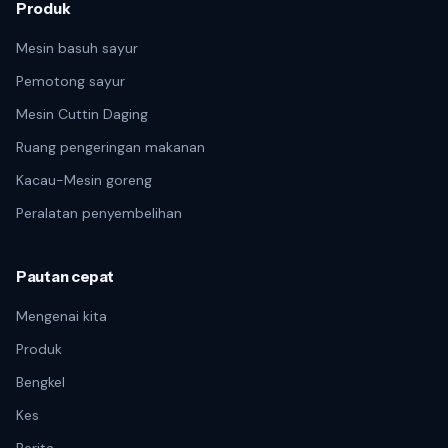
Produk
Mesin basuh sayur
Pemotong sayur
Mesin Cuttin Daging
Ruang pengeringan makanan
Kacau-Mesin goreng
Peralatan penyembelihan
Pautan cepat
Mengenai kita
Produk
Bengkel
Kes