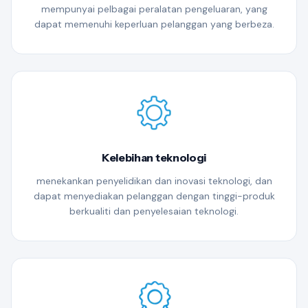
mempunyai pelbagai peralatan pengeluaran, yang
dapat memenuhi keperluan pelanggan yang berbeza.
Kelebihan teknologi
menekankan penyelidikan dan inovasi teknologi, dan
dapat menyediakan pelanggan dengan tinggi-produk
berkualiti dan penyelesaian teknologi.