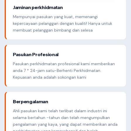
Jaminan perkhidmatan
Mempunyai pasukan yang kuat, memenangi
kepercayaan pelanggan dengan kualiti! Hanya untuk
membuat pelanggan bimbang dan selesa
Pasukan Profesional
Pasukan perkhidmatan profesional kami memberikan
anda 7 * 24-jam satu-Berhenti Perkhidmatan.
Kepuasan anda adalah sokongan kami
Berpengalaman
Ahli pasukan kami telah terlibat dalam industri ini
selama bertahun -tahun dan telah mengumpulkan
pengalaman yang kaya, yang dapat memberikan anda
perkhidmatan yang komprehensif dan boleh