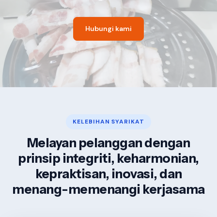
Hubungi kami
KELEBIHAN SYARIKAT
Melayan pelanggan dengan
prinsip integriti, keharmonian,
kepraktisan, inovasi, dan
menang-memenangi kerjasama