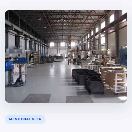
MENGENAI KITA