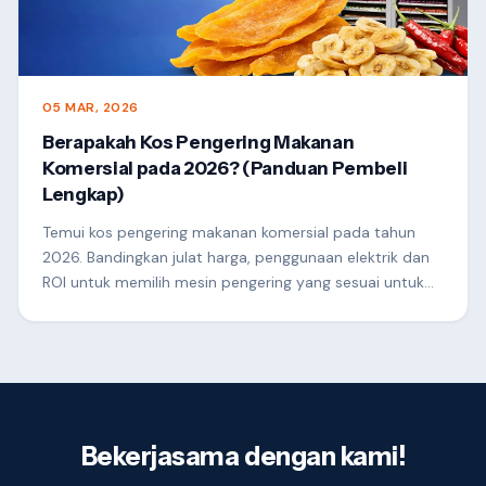
05 MAR, 2026
Berapakah Kos Pengering Makanan
Komersial pada 2026? (Panduan Pembeli
Lengkap)
Temui kos pengering makanan komersial pada tahun
2026. Bandingkan julat harga, penggunaan elektrik dan
ROI untuk memilih mesin pengering yang sesuai untuk
perniagaan anda.
Bekerjasama dengan kami!