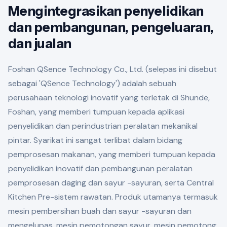
Mengintegrasikan penyelidikan
dan pembangunan, pengeluaran,
dan jualan
Foshan QSence Technology Co., Ltd. (selepas ini disebut
sebagai 'QSence Technology') adalah sebuah
perusahaan teknologi inovatif yang terletak di Shunde,
Foshan, yang memberi tumpuan kepada aplikasi
penyelidikan dan perindustrian peralatan mekanikal
pintar. Syarikat ini sangat terlibat dalam bidang
pemprosesan makanan, yang memberi tumpuan kepada
penyelidikan inovatif dan pembangunan peralatan
pemprosesan daging dan sayur -sayuran, serta Central
Kitchen Pre-sistem rawatan. Produk utamanya termasuk
mesin pembersihan buah dan sayur -sayuran dan
mengelupas, mesin pemotongan sayur, mesin pemotong