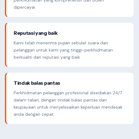
dipercayai
Reputasi yang baik
Kami telah menerima pujian sebulat suara dari
pelanggan untuk kami yang tinggi-perkhidmatan
berkualiti dan reputasi yang baik
Tindak balas pantas
Perkhidmatan pelanggan profesional disediakan 24/7
dalam talian, dengan tindak balas pantas dan
keupayaan untuk menyelesaikan keperluan mendesak
anda dengan cepat