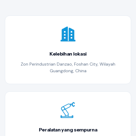
Kelebihan lokasi
Zon Perindustrian Danzao, Foshan City, Wilayah
Guangdong, China
Peralatan yang sempurna