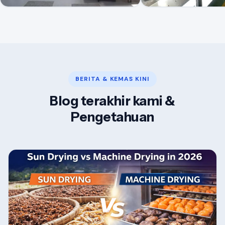
BERITA & KEMAS KINI
Blog terakhir kami &
Pengetahuan