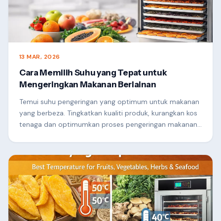
13 MAR, 2026
Cara Memilih Suhu yang Tepat untuk
Mengeringkan Makanan Berlainan
Temui suhu pengeringan yang optimum untuk makanan
yang berbeza. Tingkatkan kualiti produk, kurangkan kos
tenaga dan optimumkan proses pengeringan makanan
komersial anda.