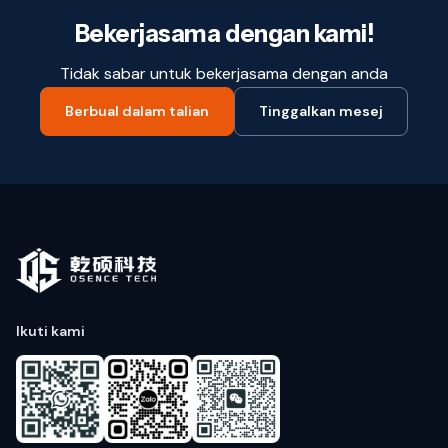
Bekerjasama dengan kami!
Tidak sabar untuk bekerjasama dengan anda
Berbual dalam talian
Tinggalkan mesej
Ikuti kami