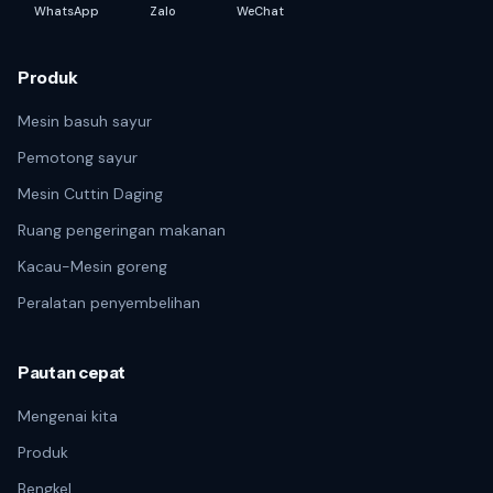
WhatsApp
Zalo
WeChat
Produk
Mesin basuh sayur
Pemotong sayur
Mesin Cuttin Daging
Ruang pengeringan makanan
Kacau-Mesin goreng
Peralatan penyembelihan
Pautan cepat
Mengenai kita
Produk
Bengkel