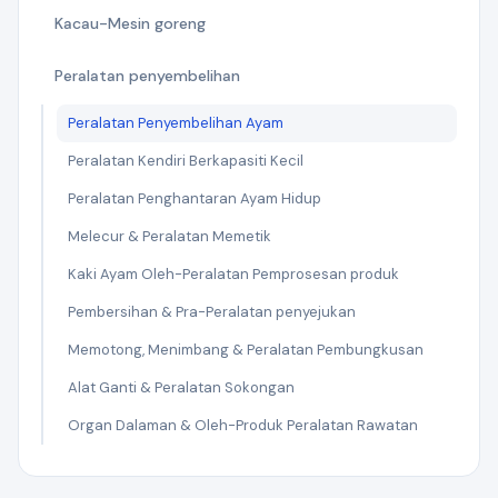
Kacau-Mesin goreng
Peralatan penyembelihan
Peralatan Penyembelihan Ayam
Peralatan Kendiri Berkapasiti Kecil
Peralatan Penghantaran Ayam Hidup
Melecur & Peralatan Memetik
Kaki Ayam Oleh-Peralatan Pemprosesan produk
Pembersihan & Pra-Peralatan penyejukan
Memotong, Menimbang & Peralatan Pembungkusan
Alat Ganti & Peralatan Sokongan
Organ Dalaman & Oleh-Produk Peralatan Rawatan