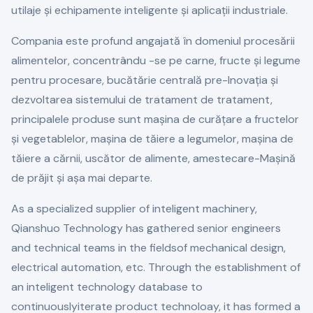
utilaje și echipamente inteligente și aplicații industriale.
Compania este profund angajată în domeniul procesării
alimentelor, concentrându -se pe carne, fructe și legume
pentru procesare, bucătărie centrală pre-Inovația și
dezvoltarea sistemului de tratament de tratament,
principalele produse sunt mașina de curățare a fructelor
și vegetablelor, mașina de tăiere a legumelor, mașina de
tăiere a cărnii, uscător de alimente, amestecare-Mașină
de prăjit și așa mai departe.
As a specialized supplier of inteligent machinery,
Qianshuo Technology has gathered senior engineers
and technical teams in the fieldsof mechanical design,
electrical automation, etc. Through the establishment of
an inteligent technology database to
continuouslyiterate product technoloay, it has formed a