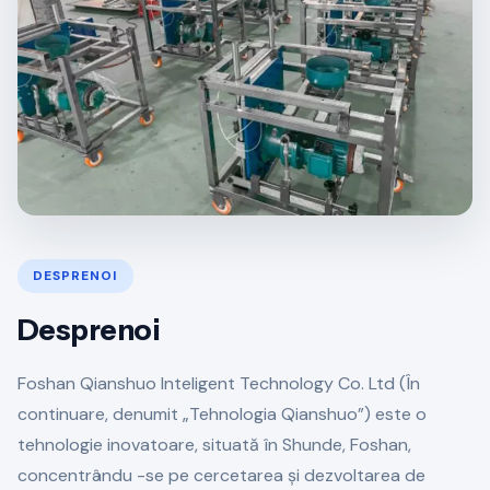
DESPRENOI
Desprenoi
Foshan Qianshuo Inteligent Technology Co. Ltd (În
continuare, denumit „Tehnologia Qianshuo”) este o
tehnologie inovatoare, situată în Shunde, Foshan,
concentrându -se pe cercetarea și dezvoltarea de