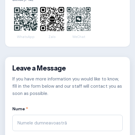
WhatsApp
Zalo
WeChat
Leave a Message
If you have more information you would like to know,
fill in the form below and our staff will contact you as
soon as possible.
Nume
*