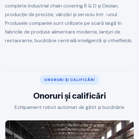
complete industrial chain covering R & D și Desian,
producție de precizie, vânzări și serviciu într -unul.
Produsele companiei sunt utilizate pe scară largă în
fabricile de produse alimentare moderne, lanțuri de
restaurante, bucătărie centrală inteligentă și othelfields.
ONORURI ȘI CALIFICĂRI
Onoruri și calificări
Echipament robot automat de gătit și bucătărie