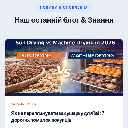
НОВИНИ & ОНОВЛЕННЯ
Наш останній блог & Знання
24 MAR, 2026
Як не переплачувати за сушарку для їжі: 7
дорогих помилок покупців