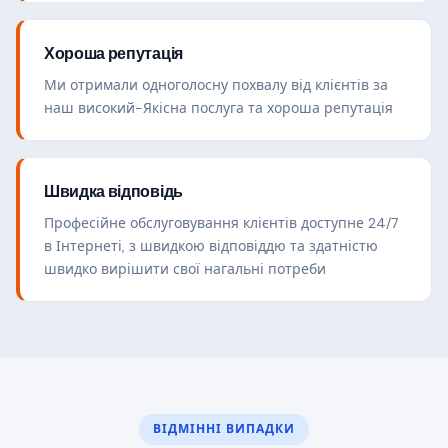
Хороша репутація
Ми отримали одноголосну похвалу від клієнтів за
наш високий-Якісна послуга та хороша репутація
Швидка відповідь
Професійне обслуговування клієнтів доступне 24/7
в Інтернеті, з швидкою відповіддю та здатністю
швидко вирішити свої нагальні потреби
ВІДМІННІ ВИПАДКИ