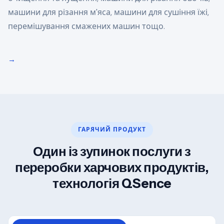
машини для різання м'яса, машини для сушіння їжі,
перемішування смажених машин тощо.
→
ГАРЯЧИЙ ПРОДУКТ
Один із зупинок послуги з
переробки харчових продуктів,
технологія QSence