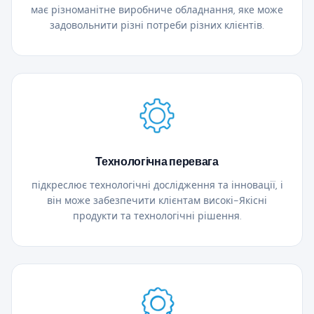
має різноманітне виробниче обладнання, яке може
задовольнити різні потреби різних клієнтів.
Технологічна перевага
підкреслює технологічні дослідження та інновації, і
він може забезпечити клієнтам високі-Якісні
продукти та технологічні рішення.