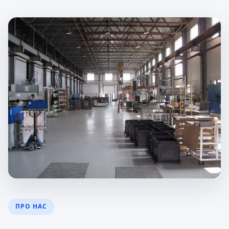
ПРО НАС