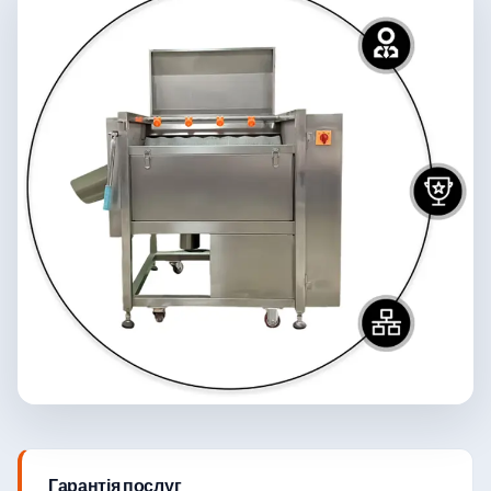
Гарантія послуг