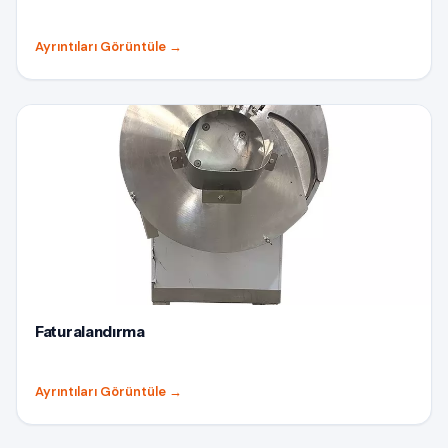
Ayrıntıları Görüntüle
→
Faturalandırma
Ayrıntıları Görüntüle
→