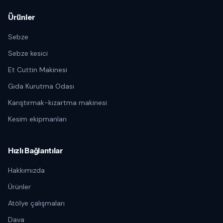
Ürünler
Sebze
Sebze kesici
Et Cuttin Makinesi
Gıda Kurutma Odası
Karıştırmak-kızartma makinesi
Kesim ekipmanları
Hızlı Bağlantılar
Hakkımızda
Ürünler
Atölye çalışmaları
Dava