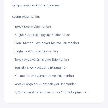
Karıştırmak-kızartma makinesi
Kesim ekipmanları
Tavuk Kesim Ekipmanları
Küçük Kapasiteli Bağımsız Ekipmanlar
Canlı Kümes Hayvanları Taşıma Ekipmanları
haşlama & Yolma Ekipmanları
Tavuk Ayağı-ürün İşleme Ekipmanları
Temizlik & Ön-soğutma Ekipmanları
Kesme, Tartma & Paketleme Ekipmanları
Yedek Parçalar & Destekleyici Ekipmanlar
İç Organlar & Tarafından-ürün Arıtma Ekipmanları