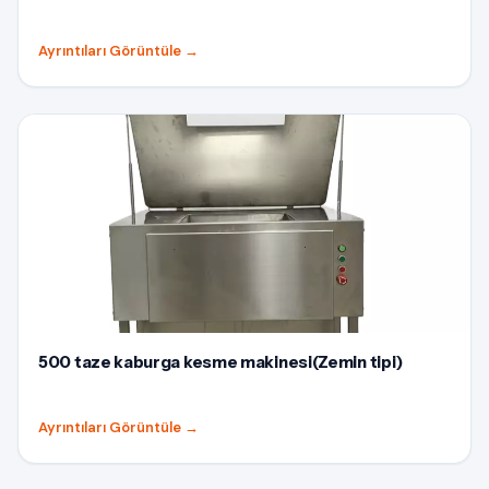
Ayrıntıları Görüntüle
→
500 taze kaburga kesme makinesi(Zemin tipi)
Ayrıntıları Görüntüle
→