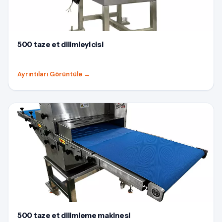
500 taze et dilimleyicisi
Ayrıntıları Görüntüle
→
500 taze et dilimleme makinesi