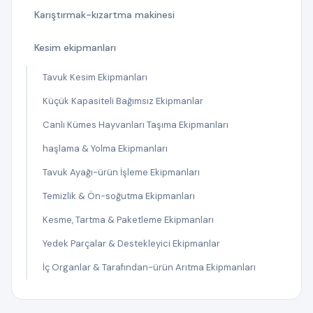
Karıştırmak-kızartma makinesi
Kesim ekipmanları
Tavuk Kesim Ekipmanları
Küçük Kapasiteli Bağımsız Ekipmanlar
Canlı Kümes Hayvanları Taşıma Ekipmanları
haşlama & Yolma Ekipmanları
Tavuk Ayağı-ürün İşleme Ekipmanları
Temizlik & Ön-soğutma Ekipmanları
Kesme, Tartma & Paketleme Ekipmanları
Yedek Parçalar & Destekleyici Ekipmanlar
İç Organlar & Tarafından-ürün Arıtma Ekipmanları