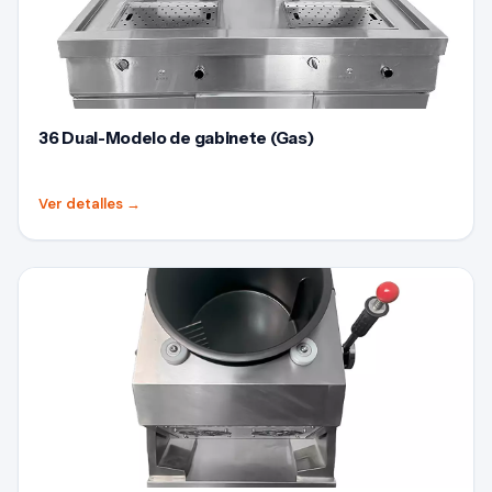
36 Dual-Modelo de gabinete (Gas)
Ver detalles
→