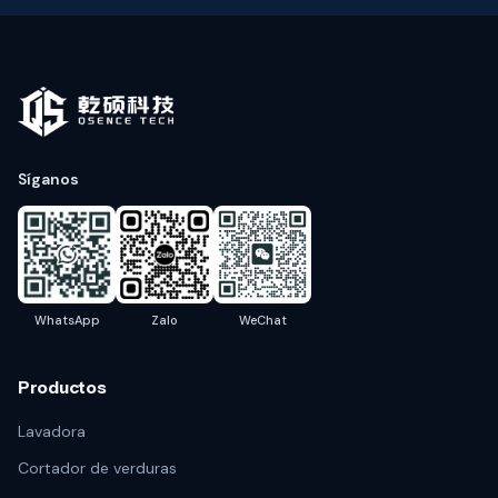
Síganos
WhatsApp
Zalo
WeChat
Productos
Lavadora
Cortador de verduras