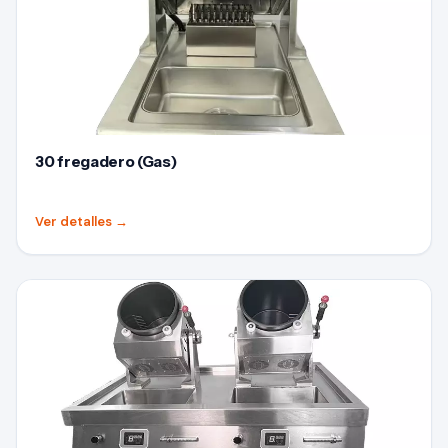
30 fregadero (Gas)
Ver detalles
→