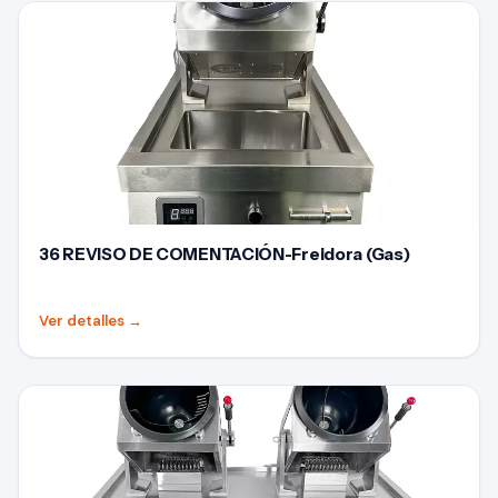
36 REVISO DE COMENTACIÓN-Freidora (Gas)
Ver detalles
→