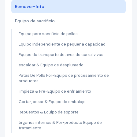
Remover-frito
Equipo de sacrificio
Equipo para sacrificio de pollos
Equipo independiente de pequeña capacidad
Equipo de transporte de aves de corral vivas
escaldar & Equipo de desplumado
Patas De Pollo Por-Equipo de procesamiento de
productos
limpieza & Pre-Equipo de enfriamiento
Cortar, pesar & Equipo de embalaje
Repuestos & Equipo de soporte
órganos internos & Por-producto Equipo de
tratamiento