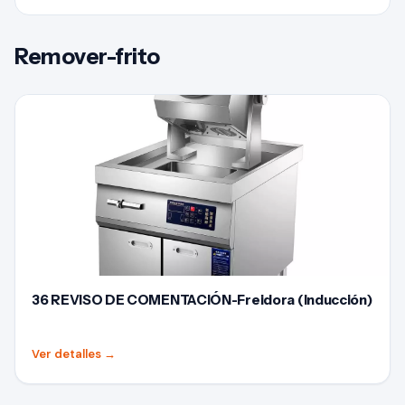
Remover-frito
36 REVISO DE COMENTACIÓN-Freidora (Inducción)
Ver detalles
→