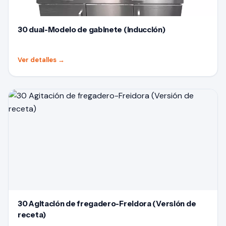
30 dual-Modelo de gabinete (Inducción)
Ver detalles
→
30 Agitación de fregadero-Freidora (Versión de
receta)