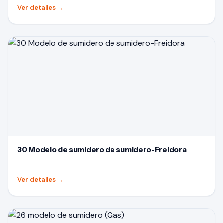
Ver detalles
→
30 Modelo de sumidero de sumidero-Freidora
Ver detalles
→