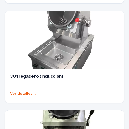
30 fregadero (Inducción)
Ver detalles
→