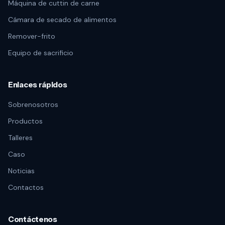
Máquina de cuttin de carne
Cámara de secado de alimentos
Remover-frito
Equipo de sacrificio
Enlaces rápidos
Sobrenosotros
Productos
Talleres
Caso
Noticias
Contactos
Contáctenos