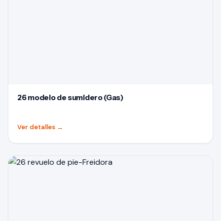
26 modelo de sumidero (Gas)
Ver detalles
→