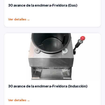
30 avance de la encimera-Freidora (Gas)
Ver detalles
→
30 avance de la encimera-Freidora (Inducción)
Ver detalles
→