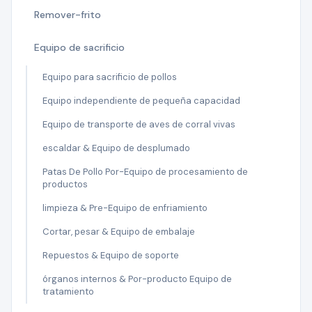
Remover-frito
Equipo de sacrificio
Equipo para sacrificio de pollos
Equipo independiente de pequeña capacidad
Equipo de transporte de aves de corral vivas
escaldar & Equipo de desplumado
Patas De Pollo Por-Equipo de procesamiento de
productos
limpieza & Pre-Equipo de enfriamiento
Cortar, pesar & Equipo de embalaje
Repuestos & Equipo de soporte
órganos internos & Por-producto Equipo de
tratamiento