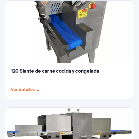
120 Slante de carne cocida y congelada
Ver detalles
→