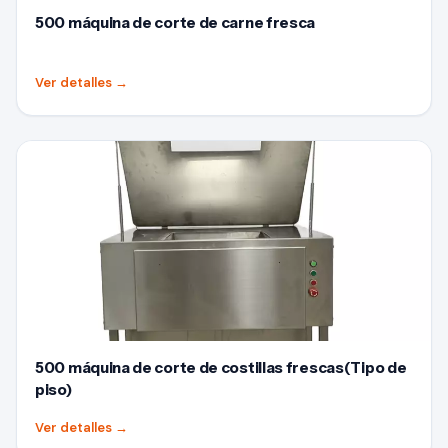
500 máquina de corte de carne fresca
Ver detalles
→
500 máquina de corte de costillas frescas(Tipo de
piso)
Ver detalles
→