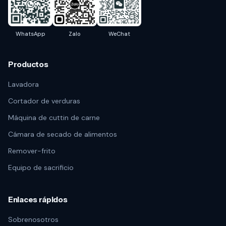
WhatsApp
Zalo
WeChat
Productos
Lavadora
Cortador de verduras
Máquina de cuttin de carne
Cámara de secado de alimentos
Remover-frito
Equipo de sacrificio
Enlaces rápidos
Sobrenosotros