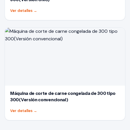
Ver detalles
→
Máquina de corte de carne congelada de 300 tipo
300(Versión convencional)
Ver detalles
→