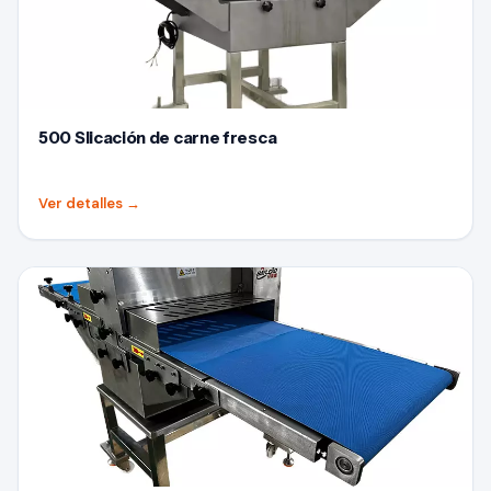
500 Slicación de carne fresca
Ver detalles
→