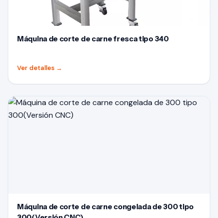
Máquina de corte de carne fresca tipo 340
Ver detalles
→
Máquina de corte de carne congelada de 300 tipo
300(Versión CNC)