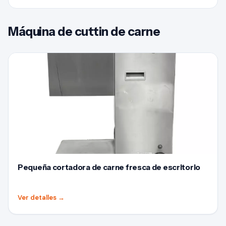
Máquina de cuttin de carne
Pequeña cortadora de carne fresca de escritorio
Ver detalles
→