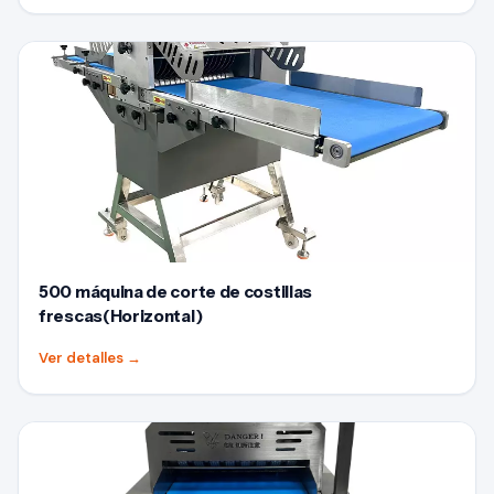
500 máquina de corte de costillas
frescas(Horizontal)
Ver detalles
→