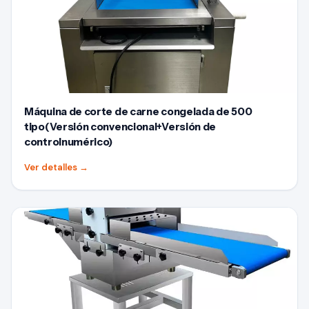
Máquina de corte de carne congelada de 500
tipo(Versión convencional+Versión de
controlnumérico)
Ver detalles
→